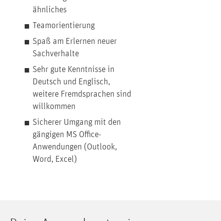
ähnliches
Teamorientierung
Spaß am Erlernen neuer
Sachverhalte
Sehr gute Kenntnisse in
Deutsch und Englisch,
weitere Fremdsprachen sind
willkommen
Sicherer Umgang mit den
gängigen MS Office-
Anwendungen (Outlook,
Word, Excel)