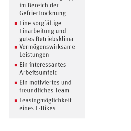
im Bereich der
Gefriertrocknung
Eine sorgfältige
Einarbeitung und
gutes Betriebsklima
Vermögenswirksame
Leistungen
Ein interessantes
Arbeitsumfeld
Ein motiviertes und
freundliches Team
Leasingmöglichkeit
eines E-Bikes