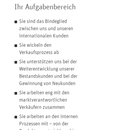
Ihr Aufgabenbereich
Sie sind das Bindeglied
zwischen uns und unseren
internationalen Kunden
Sie wickeln den
Verkaufsprozess ab
Sie unterstützen uns bei der
Weiterentwicklung unserer
Bestandskunden und bei der
Gewinnung von Neukunden
Sie arbeiten eng mit den
marktverantwortlichen
Verkäufern zusammen
Sie arbeiten an den internen
Prozessen mit – von der