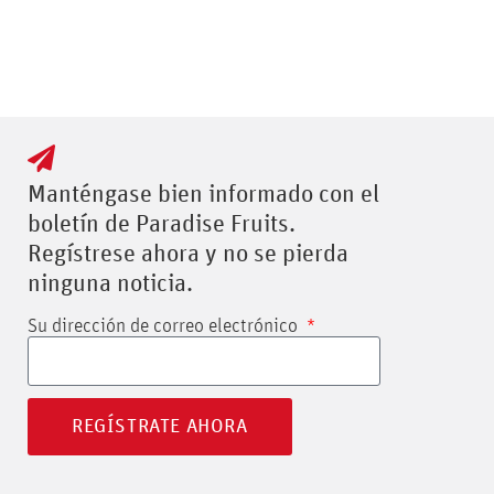
Manténgase bien informado con el
boletín de Paradise Fruits.
Regístrese ahora y no se pierda
ninguna noticia.
Su dirección de correo electrónico
REGÍSTRATE AHORA