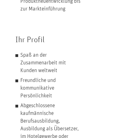
Produktneuentwicklung bis
zur Markteinführung
Ihr Profil
Spaß an der
Zusammenarbeit mit
Kunden weltweit
Freundliche und
kommunikative
Persönlichkeit
Abgeschlossene
kaufmännische
Berufsausbildung,
Ausbildung als Übersetzer,
im Hotelgewerbe oder