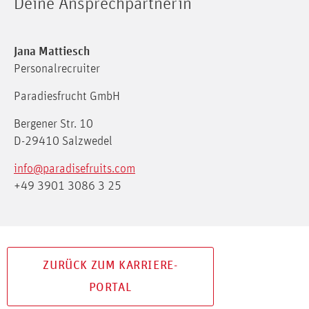
Deine Ansprechpartnerin
Jana Mattiesch
Personalrecruiter
Paradiesfrucht GmbH
Bergener Str. 10
D-29410 Salzwedel
info@paradisefruits.com
+49 3901 3086 3 25
ZURÜCK ZUM KARRIERE-
PORTAL