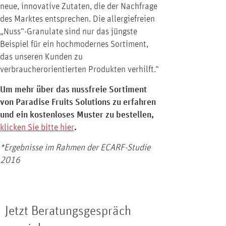
neue, innovative Zutaten, die der Nachfrage
des Marktes entsprechen. Die allergiefreien
„Nuss“-Granulate sind nur das jüngste
Beispiel für ein hochmodernes Sortiment,
das unseren Kunden zu
verbraucherorientierten Produkten verhilft.“
Um mehr über das nussfreie Sortiment
von Paradise Fruits Solutions zu erfahren
und ein kostenloses Muster zu bestellen,
klicken Sie bitte hier
.
*Ergebnisse im Rahmen der ECARF-Studie
2016
Jetzt Beratungsgespräch