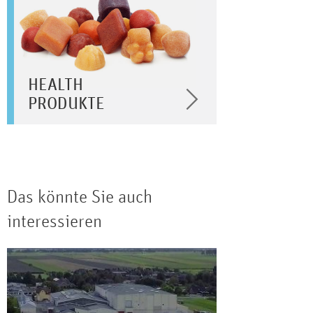
HEALTH
PRODUKTE
Das könnte Sie auch
interessieren