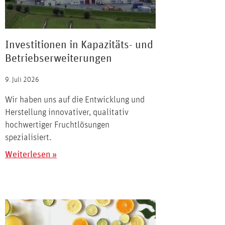
Investitionen in Kapazitäts- und
Betriebserweiterungen
9. Juli 2026
Wir haben uns auf die Entwicklung und
Herstellung innovativer, qualitativ
hochwertiger Fruchtlösungen
spezialisiert.
Weiterlesen »