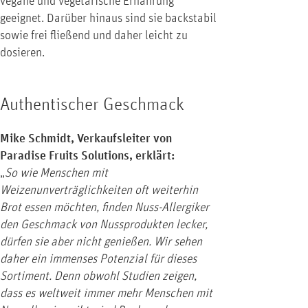
vegane und vegetarische Ernährung
geeignet. Darüber hinaus sind sie backstabil
sowie frei fließend und daher leicht zu
dosieren.
Authentischer Geschmack
Mike Schmidt, Verkaufsleiter von
Paradise Fruits Solutions, erklärt:
„
So wie Menschen mit
Weizenunverträglichkeiten oft weiterhin
Brot essen möchten, finden Nuss-Allergiker
den Geschmack von Nussprodukten lecker,
dürfen sie aber nicht genießen. Wir sehen
daher ein immenses Potenzial für dieses
Sortiment. Denn obwohl Studien zeigen,
dass es weltweit immer mehr Menschen mit