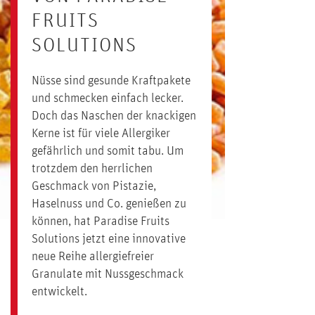
FRUITS
SOLUTIONS
Nüsse sind gesunde Kraftpakete
und schmecken einfach lecker.
Doch das Naschen der knackigen
Kerne ist für viele Allergiker
gefährlich und somit tabu. Um
trotzdem den herrlichen
Geschmack von Pistazie,
Haselnuss und Co. genießen zu
können, hat Paradise Fruits
Solutions jetzt eine innovative
neue Reihe allergiefreier
Granulate mit Nussgeschmack
entwickelt.