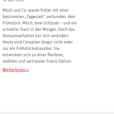
14. April 2026
Müsli und Co. waren früher mit einer
bestimmten „Tageszeit“ verbunden: dem
Frühstück. Milch, eine Schüssel – und ein
schneller Start in den Morgen. Doch das
Konsumverhalten hat sich verändert.
Heute sind Cerealien längst nicht mehr
nur ein Frühstücksklassiker. Sie
entwickeln sich zu einer flexiblen,
mobilen und vertrauten Snack-Option.
Weiterlesen »