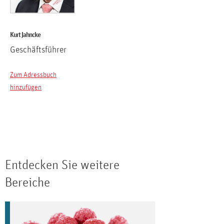
Kurt Jahncke
Geschäftsführer
Zum Adressbuch
hinzufügen
Entdecken Sie weitere
Bereiche