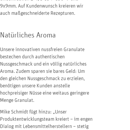
9x9mm. Auf Kundenwunsch kreieren wir
auch maßgeschneiderte Rezepturen.
Natürliches Aroma
Unsere innovativen nussfreien Granulate
bestechen durch authentischen
Nussgeschmack und ein völlig natürliches
Aroma. Zudem sparen sie bares Geld: Um
den gleichen Nussgeschmack zu erzielen,
benötigen unsere Kunden anstelle
hochpreisiger Nüsse eine weitaus geringere
Menge Granulat.
Mike Schmidt fügt hinzu: „Unser
Produktentwicklungsteam kreiert – im engen
Dialog mit Lebensmittelherstellern – stetig