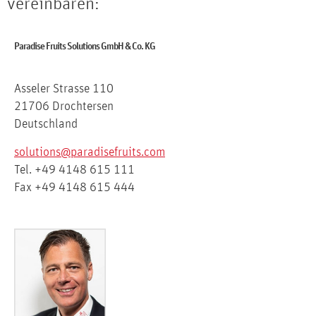
vereinbaren:
Paradise Fruits Solutions GmbH & Co. KG
Asseler Strasse 110
21706 Drochtersen
Deutschland
solutions@paradisefruits.com
Tel. +49 4148 615 111
Fax +49 4148 615 444