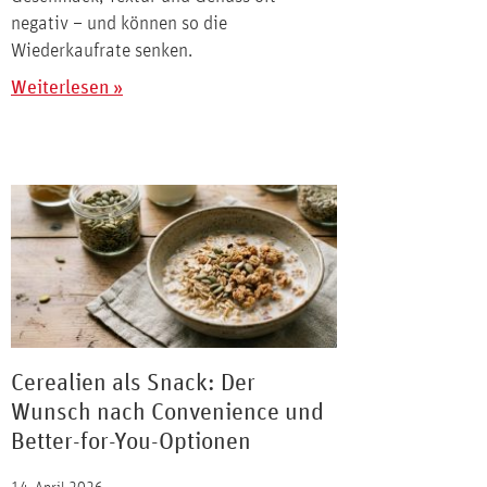
negativ – und können so die
Wiederkaufrate senken.
Weiterlesen »
Cerealien als Snack: Der
Wunsch nach Convenience und
Better-for-You-Optionen