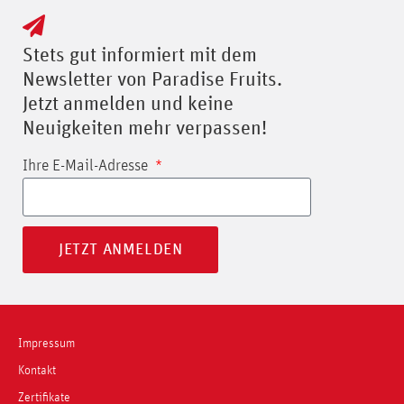
Stets gut informiert mit dem
Newsletter von Paradise Fruits.
Jetzt anmelden und keine
Neuigkeiten mehr verpassen!
Ihre E-Mail-Adresse
JETZT ANMELDEN
Impressum
Kontakt
Zertifikate