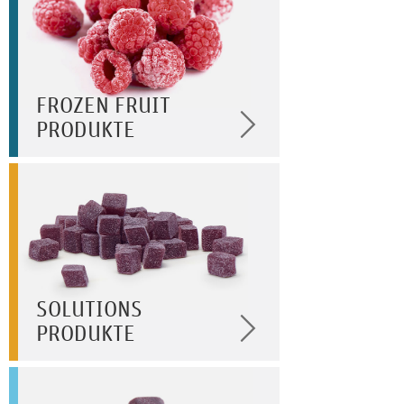
FROZEN FRUIT
PRODUKTE
SOLUTIONS
PRODUKTE