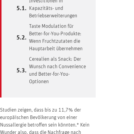
Investitionen in
Kapazitäts- und
Betriebserweiterungen
Taste Modulation für
Better-for-You-Produkte:
Wenn Fruchtzutaten die
Hauptarbeit übernehmen
Cerealien als Snack: Der
Wunsch nach Convenience
und Better-for-You-
Optionen
Studien zeigen, dass bis zu 11,7% der
europäischen Bevölkerung von einer
Nussallergie betroffen sein könnten.* Kein
Wunder also, dass die Nachfrage nach