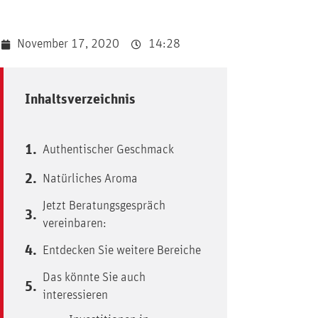
November 17, 2020
14:28
Inhaltsverzeichnis
Authentischer Geschmack
Natürliches Aroma
Jetzt Beratungsgespräch
vereinbaren:
Entdecken Sie weitere Bereiche
Das könnte Sie auch
interessieren