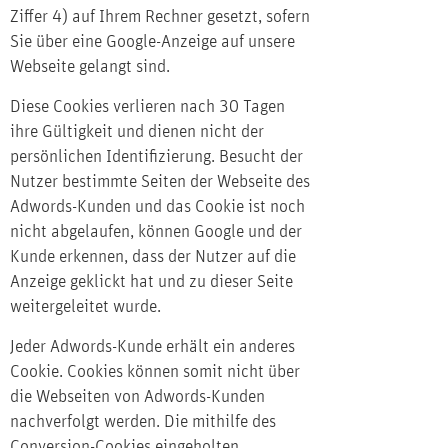
Ziffer 4) auf Ihrem Rechner gesetzt, sofern
Sie über eine Google-Anzeige auf unsere
Webseite gelangt sind.
Diese Cookies verlieren nach 30 Tagen
ihre Gültigkeit und dienen nicht der
persönlichen Identifizierung. Besucht der
Nutzer bestimmte Seiten der Webseite des
Adwords-Kunden und das Cookie ist noch
nicht abgelaufen, können Google und der
Kunde erkennen, dass der Nutzer auf die
Anzeige geklickt hat und zu dieser Seite
weitergeleitet wurde.
Jeder Adwords-Kunde erhält ein anderes
Cookie. Cookies können somit nicht über
die Webseiten von Adwords-Kunden
nachverfolgt werden. Die mithilfe des
Conversion-Cookies eingeholten