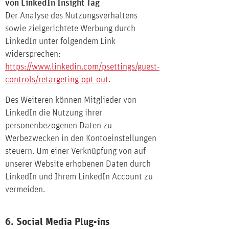
von LinkedIn Insight Tag
Der Analyse des Nutzungsverhaltens
sowie zielgerichtete Werbung durch
LinkedIn unter folgendem Link
widersprechen:
https://www.linkedin.com/psettings/guest-
controls/retargeting-opt-out
.
Des Weiteren können Mitglieder von
LinkedIn die Nutzung ihrer
personenbezogenen Daten zu
Werbezwecken in den Kontoeinstellungen
steuern. Um einer Verknüpfung von auf
unserer Website erhobenen Daten durch
LinkedIn und Ihrem LinkedIn Account zu
vermeiden.
6. Social Media Plug-ins