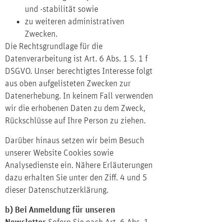
und -stabilität sowie
zu weiteren administrativen
Zwecken.
Die Rechtsgrundlage für die
Datenverarbeitung ist Art. 6 Abs. 1 S. 1 f
DSGVO. Unser berechtigtes Interesse folgt
aus oben aufgelisteten Zwecken zur
Datenerhebung. In keinem Fall verwenden
wir die erhobenen Daten zu dem Zweck,
Rückschlüsse auf Ihre Person zu ziehen.
Darüber hinaus setzen wir beim Besuch
unserer Website Cookies sowie
Analysedienste ein. Nähere Erläuterungen
dazu erhalten Sie unter den Ziff. 4 und 5
dieser Datenschutzerklärung.
b) Bei Anmeldung für unseren