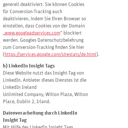
generell deaktiviert. Sie können Cookies
für Conversion-Tracking auch
deaktivieren, indem Sie Ihren Browser so
einstellen, dass Cookies von der Domain
„
www.googleadservices.com
“ blockiert
werden. Googles Datenschutzbelehrung
zum Conversion-Tracking finden Sie hier
(
https://services.google.com/sitestats/de.html
).
b) LinkedIn Insight Tags
Diese Website nutzt das Insight-Tag von
LinkedIn. Anbieter dieses Dienstes ist die
LinkedIn Ireland
Unlimited Company, Wilton Plaza, Wilton
Place, Dublin 2, Irland.
Datenverarbeitung durch LinkedIn
Insight Tag
Mit Hilfe des LinkedIn Insight Tags