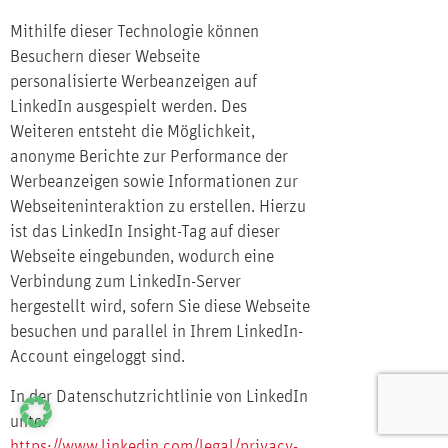
Mithilfe dieser Technologie können
Besuchern dieser Webseite
personalisierte Werbeanzeigen auf
LinkedIn ausgespielt werden. Des
Weiteren entsteht die Möglichkeit,
anonyme Berichte zur Performance der
Werbeanzeigen sowie Informationen zur
Webseiteninteraktion zu erstellen. Hierzu
ist das LinkedIn Insight-Tag auf dieser
Webseite eingebunden, wodurch eine
Verbindung zum LinkedIn-Server
hergestellt wird, sofern Sie diese Webseite
besuchen und parallel in Ihrem LinkedIn-
Account eingeloggt sind.
In der Datenschutzrichtlinie von LinkedIn
unter
https://www.linkedin.com/legal/privacy-