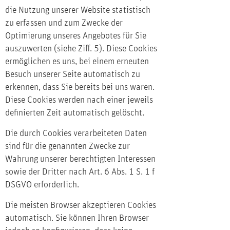
die Nutzung unserer Website statistisch
zu erfassen und zum Zwecke der
Optimierung unseres Angebotes für Sie
auszuwerten (siehe Ziff. 5). Diese Cookies
ermöglichen es uns, bei einem erneuten
Besuch unserer Seite automatisch zu
erkennen, dass Sie bereits bei uns waren.
Diese Cookies werden nach einer jeweils
definierten Zeit automatisch gelöscht.
Die durch Cookies verarbeiteten Daten
sind für die genannten Zwecke zur
Wahrung unserer berechtigten Interessen
sowie der Dritter nach Art. 6 Abs. 1 S. 1 f
DSGVO erforderlich.
Die meisten Browser akzeptieren Cookies
automatisch. Sie können Ihren Browser