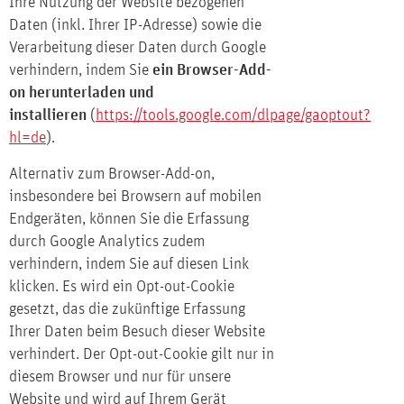
Ihre Nutzung der Website bezogenen
Daten (inkl. Ihrer IP-Adresse) sowie die
Verarbeitung dieser Daten durch Google
verhindern, indem Sie
ein Browser-Add-
on herunterladen und
installieren
(
https://tools.google.com/dlpage/gaoptout?
hl=de
).
Alternativ zum Browser-Add-on,
insbesondere bei Browsern auf mobilen
Endgeräten, können Sie die Erfassung
durch Google Analytics zudem
verhindern, indem Sie auf
diesen Link
klicken
. Es wird ein Opt-out-Cookie
gesetzt, das die zukünftige Erfassung
Ihrer Daten beim Besuch dieser Website
verhindert. Der Opt-out-Cookie gilt nur in
diesem Browser und nur für unsere
Website und wird auf Ihrem Gerät