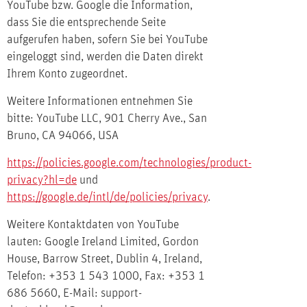
YouTube bzw. Google die Information,
dass Sie die entsprechende Seite
aufgerufen haben, sofern Sie bei YouTube
eingeloggt sind, werden die Daten direkt
Ihrem Konto zugeordnet.
Weitere Informationen entnehmen Sie
bitte: YouTube LLC, 901 Cherry Ave., San
Bruno, CA 94066, USA
https://policies.google.com/technologies/product-
privacy?hl=de
und
https://google.de/intl/de/policies/privacy
.
Weitere Kontaktdaten von YouTube
lauten: Google Ireland Limited, Gordon
House, Barrow Street, Dublin 4, Ireland,
Telefon: +353 1 543 1000, Fax: +353 1
686 5660, E-Mail:
support-