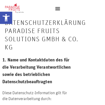
Werkzeugleiste öffnen
DATENSCHUTZERKLÄRUNG
PARADISE FRUITS
SOLUTIONS GMBH & CO.
KG
1. Name und Kontaktdaten des für
die Verarbeitung Verantwortlichen
sowie des betrieblichen
Datenschutzbeauftragten
Diese Datenschutz-Information gilt für
die Datenverarbeitung durch: