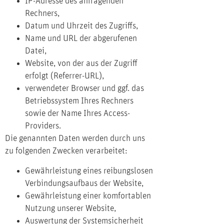
IP-Adresse des anfragenden
Rechners,
Datum und Uhrzeit des Zugriffs,
Name und URL der abgerufenen
Datei,
Website, von der aus der Zugriff
erfolgt (Referrer-URL),
verwendeter Browser und ggf. das
Betriebssystem Ihres Rechners
sowie der Name Ihres Access-
Providers.
Die genannten Daten werden durch uns
zu folgenden Zwecken verarbeitet:
Gewährleistung eines reibungslosen
Verbindungsaufbaus der Website,
Gewährleistung einer komfortablen
Nutzung unserer Website,
Auswertung der Systemsicherheit