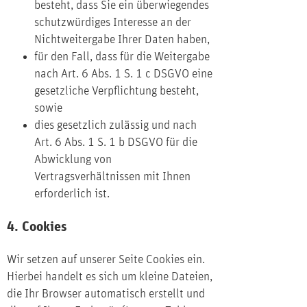
besteht, dass Sie ein überwiegendes
schutzwürdiges Interesse an der
Nichtweitergabe Ihrer Daten haben,
für den Fall, dass für die Weitergabe
nach Art. 6 Abs. 1 S. 1 c DSGVO eine
gesetzliche Verpflichtung besteht,
sowie
dies gesetzlich zulässig und nach
Art. 6 Abs. 1 S. 1 b DSGVO für die
Abwicklung von
Vertragsverhältnissen mit Ihnen
erforderlich ist.
4. Cookies
Wir setzen auf unserer Seite Cookies ein.
Hierbei handelt es sich um kleine Dateien,
die Ihr Browser automatisch erstellt und