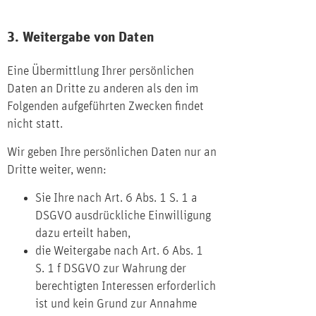
3. Weitergabe von Daten
Eine Übermittlung Ihrer persönlichen
Daten an Dritte zu anderen als den im
Folgenden aufgeführten Zwecken findet
nicht statt.
Wir geben Ihre persönlichen Daten nur an
Dritte weiter, wenn:
Sie Ihre nach Art. 6 Abs. 1 S. 1 a
DSGVO ausdrückliche Einwilligung
dazu erteilt haben,
die Weitergabe nach Art. 6 Abs. 1
S. 1 f DSGVO zur Wahrung der
berechtigten Interessen erforderlich
ist und kein Grund zur Annahme