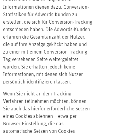
Informationen dienen dazu, Conversion-
Statistiken für Adwords-Kunden zu
erstellen, die sich für Conversion-Tracking
entschieden haben. Die Adwords-Kunden
erfahren die Gesamtanzahl der Nutzer,
die auf ihre Anzeige geklickt haben und
zu einer mit einem Conversion-Tracking-
Tag versehenen Seite weitergeleitet
wurden. Sie erhalten jedoch keine
Informationen, mit denen sich Nutzer
persönlich identifizieren lassen.
Wenn Sie nicht an dem Tracking-
Verfahren teilnehmen möchten, können
Sie auch das hierfür erforderliche Setzen
eines Cookies ablehnen – etwa per
Browser-Einstellung, die das
automatische Setzen von Cookies