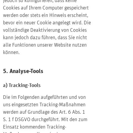
jedoch so konfigurieren, dass keine
Cookies auf Ihrem Computer gespeichert
werden oder stets ein Hinweis erscheint,
bevor ein neuer Cookie angelegt wird. Die
vollständige Deaktivierung von Cookies
kann jedoch dazu führen, dass Sie nicht
alle Funktionen unserer Website nutzen
können.
5. Analyse-Tools
a) Tracking-Tools
Die im Folgenden aufgeführten und von
uns eingesetzten Tracking-Maßnahmen
werden auf Grundlage des Art. 6 Abs. 1
S. 1 f DSGVO durchgeführt. Mit den zum
Einsatz kommenden Tracking-