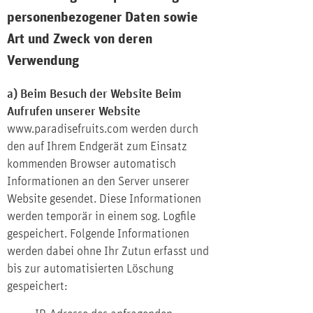
personenbezogener Daten sowie
Art und Zweck von deren
Verwendung
a) Beim Besuch der Website Beim
Aufrufen unserer Website
www.paradisefruits.com werden durch
den auf Ihrem Endgerät zum Einsatz
kommenden Browser automatisch
Informationen an den Server unserer
Website gesendet. Diese Informationen
werden temporär in einem sog. Logfile
gespeichert. Folgende Informationen
werden dabei ohne Ihr Zutun erfasst und
bis zur automatisierten Löschung
gespeichert: