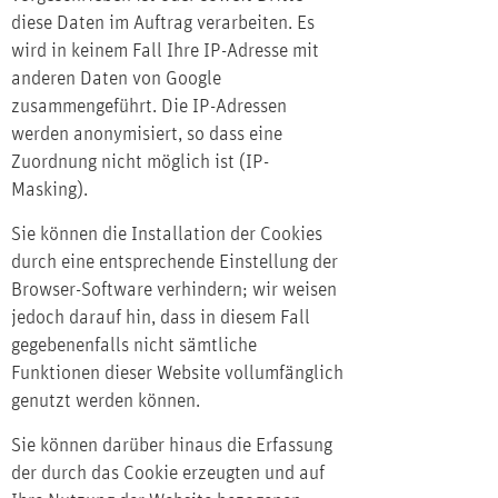
diese Daten im Auftrag verarbeiten. Es
wird in keinem Fall Ihre IP-Adresse mit
anderen Daten von Google
zusammengeführt. Die IP-Adressen
werden anonymisiert, so dass eine
Zuordnung nicht möglich ist (IP-
Masking).
Sie können die Installation der Cookies
durch eine entsprechende Einstellung der
Browser-Software verhindern; wir weisen
jedoch darauf hin, dass in diesem Fall
gegebenenfalls nicht sämtliche
Funktionen dieser Website vollumfänglich
genutzt werden können.
Sie können darüber hinaus die Erfassung
der durch das Cookie erzeugten und auf