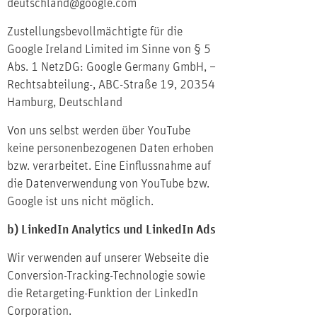
deutschland@google.com
Zustellungsbevollmächtigte für die
Google Ireland Limited im Sinne von § 5
Abs. 1 NetzDG: Google Germany GmbH, –
Rechtsabteilung-, ABC-Straße 19, 20354
Hamburg, Deutschland
Von uns selbst werden über YouTube
keine personenbezogenen Daten erhoben
bzw. verarbeitet. Eine Einflussnahme auf
die Datenverwendung von YouTube bzw.
Google ist uns nicht möglich.
b) LinkedIn Analytics und LinkedIn Ads
Wir verwenden auf unserer Webseite die
Conversion-Tracking-Technologie sowie
die Retargeting-Funktion der LinkedIn
Corporation.