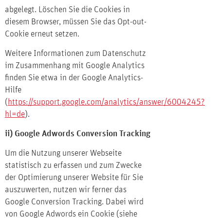
abgelegt. Löschen Sie die Cookies in
diesem Browser, müssen Sie das Opt-out-
Cookie erneut setzen.
Weitere Informationen zum Datenschutz
im Zusammenhang mit Google Analytics
finden Sie etwa in der Google Analytics-
Hilfe
(
https://support.google.com/analytics/answer/6004245?
hl=de
).
ii) Google Adwords Conversion Tracking
Um die Nutzung unserer Webseite
statistisch zu erfassen und zum Zwecke
der Optimierung unserer Website für Sie
auszuwerten, nutzen wir ferner das
Google Conversion Tracking. Dabei wird
von Google Adwords ein Cookie (siehe