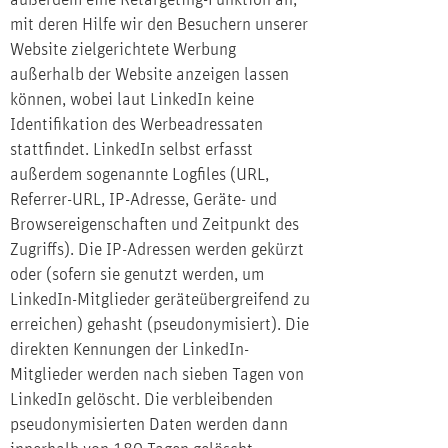
außerdem eine Retargeting-Funktion an,
mit deren Hilfe wir den Besuchern unserer
Website zielgerichtete Werbung
außerhalb der Website anzeigen lassen
können, wobei laut LinkedIn keine
Identifikation des Werbeadressaten
stattfindet. LinkedIn selbst erfasst
außerdem sogenannte Logfiles (URL,
Referrer-URL, IP-Adresse, Geräte- und
Browsereigenschaften und Zeitpunkt des
Zugriffs). Die IP-Adressen werden gekürzt
oder (sofern sie genutzt werden, um
LinkedIn-Mitglieder geräteübergreifend zu
erreichen) gehasht (pseudonymisiert). Die
direkten Kennungen der LinkedIn-
Mitglieder werden nach sieben Tagen von
LinkedIn gelöscht. Die verbleibenden
pseudonymisierten Daten werden dann