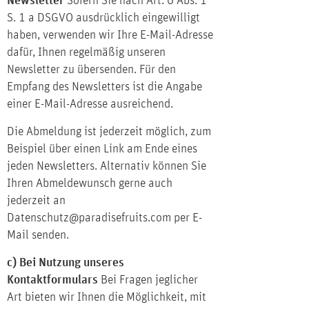
Newsletter
Sofern Sie nach Art. 6 Abs. 1
S. 1 a DSGVO ausdrücklich eingewilligt
haben, verwenden wir Ihre E-Mail-Adresse
dafür, Ihnen regelmäßig unseren
Newsletter zu übersenden. Für den
Empfang des Newsletters ist die Angabe
einer E-Mail-Adresse ausreichend.
Die Abmeldung ist jederzeit möglich, zum
Beispiel über einen Link am Ende eines
jeden Newsletters. Alternativ können Sie
Ihren Abmeldewunsch gerne auch
jederzeit an
Datenschutz@paradisefruits.com
per E-
Mail senden.
c) Bei Nutzung unseres
Kontaktformulars
Bei Fragen jeglicher
Art bieten wir Ihnen die Möglichkeit, mit