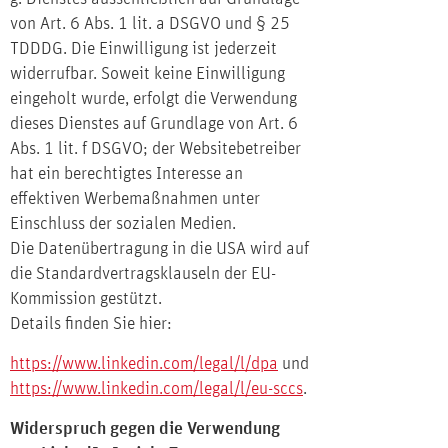
von Art. 6 Abs. 1 lit. a DSGVO und § 25
TDDDG. Die Einwilligung ist jederzeit
widerrufbar. Soweit keine Einwilligung
eingeholt wurde, erfolgt die Verwendung
dieses Dienstes auf Grundlage von Art. 6
Abs. 1 lit. f DSGVO; der Websitebetreiber
hat ein berechtigtes Interesse an
effektiven Werbemaßnahmen unter
Einschluss der sozialen Medien.
Die Datenübertragung in die USA wird auf
die Standardvertragsklauseln der EU-
Kommission gestützt.
Details finden Sie hier:
https://www.linkedin.com/legal/l/dpa
und
https://www.linkedin.com/legal/l/eu-sccs
.
Widerspruch gegen die Verwendung