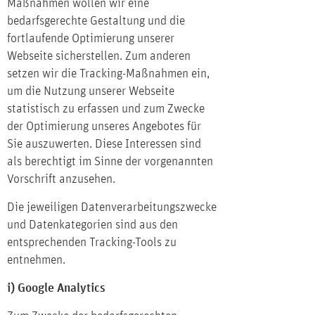
Maßnahmen wollen wir eine
bedarfsgerechte Gestaltung und die
fortlaufende Optimierung unserer
Webseite sicherstellen. Zum anderen
setzen wir die Tracking-Maßnahmen ein,
um die Nutzung unserer Webseite
statistisch zu erfassen und zum Zwecke
der Optimierung unseres Angebotes für
Sie auszuwerten. Diese Interessen sind
als berechtigt im Sinne der vorgenannten
Vorschrift anzusehen.
Die jeweiligen Datenverarbeitungszwecke
und Datenkategorien sind aus den
entsprechenden Tracking-Tools zu
entnehmen.
i) Google Analytics