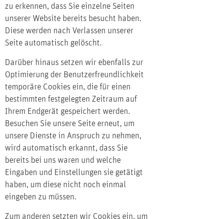
zu erkennen, dass Sie einzelne Seiten
unserer Website bereits besucht haben.
Diese werden nach Verlassen unserer
Seite automatisch gelöscht.
Darüber hinaus setzen wir ebenfalls zur
Optimierung der Benutzerfreundlichkeit
temporäre Cookies ein, die für einen
bestimmten festgelegten Zeitraum auf
Ihrem Endgerät gespeichert werden.
Besuchen Sie unsere Seite erneut, um
unsere Dienste in Anspruch zu nehmen,
wird automatisch erkannt, dass Sie
bereits bei uns waren und welche
Eingaben und Einstellungen sie getätigt
haben, um diese nicht noch einmal
eingeben zu müssen.
Zum anderen setzten wir Cookies ein, um