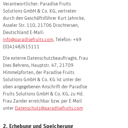
Verantwortlicher: Paradise Fruits
Solutions GmbH & Co. KG, vertreten
durch den Geschäftsführer Kurt Jahncke,
Asseler Str. 110, 21706 Drochtersen,
Deutschland E-Mail:
info@paradisefruits.com
, Telefon: +49
(0)4148/615111
Die externe Datenschutzbeauftragte, Frau
Ines Behrens, Hauptstr. 47, 21709
Himmelpforten, der Paradise Fruits
Solutions GmbH & Co. KG ist unter der
oben angegebenen Anschrift der Paradise
Fruits Solutions GmbH & Co. KG, zu Hd.
Frau Zander erreichbar bzw. per E-Mail
unter
Datenschutz@paradisefruits.com
2. Erhebung und Speicherung