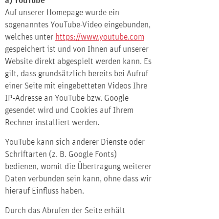
a) YouTube
Auf unserer Homepage wurde ein
sogenanntes YouTube-Video eingebunden,
welches unter
https://www.youtube.com
gespeichert ist und von Ihnen auf unserer
Website direkt abgespielt werden kann. Es
gilt, dass grundsätzlich bereits bei Aufruf
einer Seite mit eingebetteten Videos Ihre
IP-Adresse an YouTube bzw. Google
gesendet wird und Cookies auf Ihrem
Rechner installiert werden.
YouTube kann sich anderer Dienste oder
Schriftarten (z. B. Google Fonts)
bedienen, womit die Übertragung weiterer
Daten verbunden sein kann, ohne dass wir
hierauf Einfluss haben.
Durch das Abrufen der Seite erhält