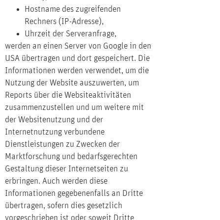
Hostname des zugreifenden
Rechners (IP-Adresse),
Uhrzeit der Serveranfrage,
werden an einen Server von Google in den
USA übertragen und dort gespeichert. Die
Informationen werden verwendet, um die
Nutzung der Website auszuwerten, um
Reports über die Websiteaktivitäten
zusammenzustellen und um weitere mit
der Websitenutzung und der
Internetnutzung verbundene
Dienstleistungen zu Zwecken der
Marktforschung und bedarfsgerechten
Gestaltung dieser Internetseiten zu
erbringen. Auch werden diese
Informationen gegebenenfalls an Dritte
übertragen, sofern dies gesetzlich
vorgeschrieben ist oder soweit Dritte