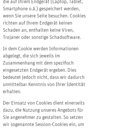
die auf Ihrem Endgerät (Laptop, Tablet,
Smartphone o.ä.) gespeichert werden,
wenn Sie unsere Seite besuchen. Cookies
richten auf Ihrem Endgerät keinen
Schaden an, enthalten keine Viren,
Trojaner oder sonstige Schadsoftware.
In dem Cookie werden Informationen
abgelegt, die sich jeweils im
Zusammenhang mit dem spezifisch
eingesetzten Endgerät ergeben. Dies
bedeutet jedoch nicht, dass wir dadurch
unmittelbar Kenntnis von Ihrer Identität
erhalten.
Der Einsatz von Cookies dient einerseits
dazu, die Nutzung unseres Angebots für
Sie angenehmer zu gestalten. So setzen
wir sogenannte Session-Cookies ein, um