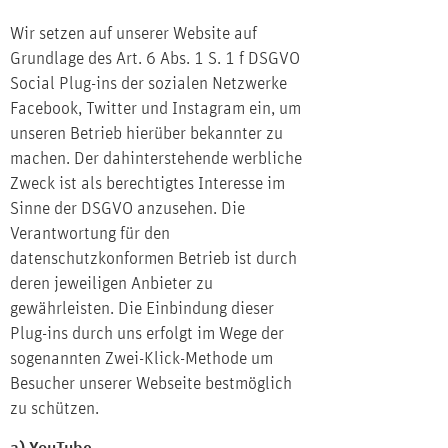
Wir setzen auf unserer Website auf
Grundlage des Art. 6 Abs. 1 S. 1 f DSGVO
Social Plug-ins der sozialen Netzwerke
Facebook, Twitter und Instagram ein, um
unseren Betrieb hierüber bekannter zu
machen. Der dahinterstehende werbliche
Zweck ist als berechtigtes Interesse im
Sinne der DSGVO anzusehen. Die
Verantwortung für den
datenschutzkonformen Betrieb ist durch
deren jeweiligen Anbieter zu
gewährleisten. Die Einbindung dieser
Plug-ins durch uns erfolgt im Wege der
sogenannten Zwei-Klick-Methode um
Besucher unserer Webseite bestmöglich
zu schützen.