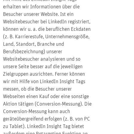
erhalten wir Informationen über die
Besucher unserer Website. Ist ein
Websitebesucher bei LinkedIn registriert,
können wir u. a. die beruflichen Eckdaten
(z. B. Karrierestufe, Unternehmensgröße,
Land, Standort, Branche und
Berufsbezeichnung) unserer
Websitebesucher analysieren und so
unsere Seite besser auf die jeweiligen
Zielgruppen ausrichten. Ferner können
wir mit Hilfe von LinkedIn Insight Tags
messen, ob die Besucher unserer
Webseiten einen Kauf oder eine sonstige
Aktion tätigen (Conversion-Messung). Die
Conversion-Messung kann auch
geräteübergreifend erfolgen (z. B. von PC
zu Tablet). LinkedIn Insight Tag bietet