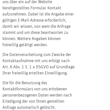
uns über ein auf der Website
bereitgestelltes Formular Kontakt
aufzunehmen. Dabei ist die Angabe einer
gültigen E-Mail-Adresse erforderlich,
damit wir wissen, von wem die Anfrage
stammt und um diese beantworten zu
können. Weitere Angaben können
freiwillig getätigt werden.
Die Datenverarbeitung zum Zwecke der
Kontaktaufnahme mit uns erfolgt nach
Art. 6 Abs. 1 S. 1 a DSGVO auf Grundlage
Ihrer freiwillig erteilten Einwilligung.
Die für die Benutzung des
Kontaktformulars von uns erhobenen
personenbezogenen Daten werden nach
Erledigung der von Ihnen gestellten
Anfrage automatisch gelöscht.