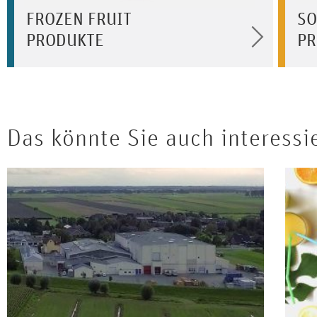
FROZEN FRUIT
SO
PRODUKTE
PR
Das könnte Sie auch interessi