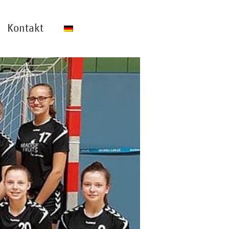
Kontakt