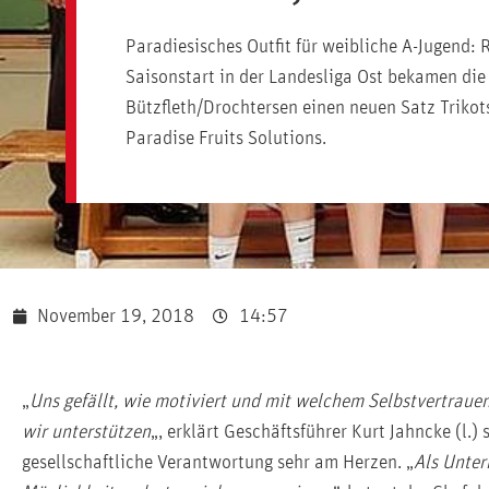
Paradiesisches Outfit für weibliche A-Jugend: 
Saisonstart in der Landesliga Ost bekamen die
Bützfleth/Drochtersen einen neuen Satz Trikot
Paradise Fruits Solutions.
November 19, 2018
14:57
„
Uns gefällt, wie motiviert und mit welchem Selbstvertrau
wir unterstützen
„, erklärt Geschäftsführer Kurt Jahncke (l
gesellschaftliche Verantwortung sehr am Herzen. „
Als Unter