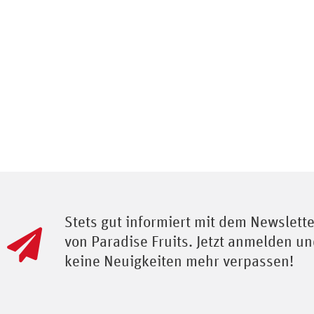
Stets gut informiert mit dem Newslette
von Paradise Fruits. Jetzt anmelden u
keine Neuigkeiten mehr verpassen!