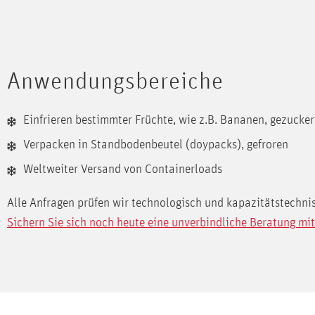
Anwendungsbereiche
Einfrieren bestimmter Früchte, wie z.B. Bananen, gezucker
Verpacken in Standbodenbeutel (doypacks), gefroren
Weltweiter Versand von Containerloads
Alle Anfragen prüfen wir technologisch und kapazitätstechn
Sichern Sie sich noch heute eine unverbindliche Beratung mit