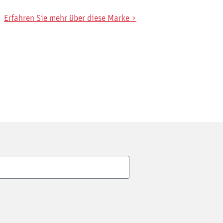
Erfahren Sie mehr über diese Marke >