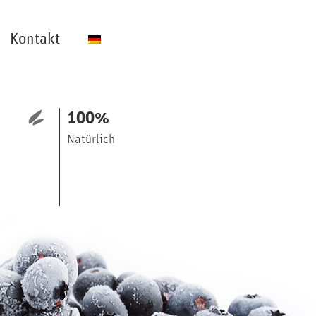
Kontakt
100
%
Natürlich