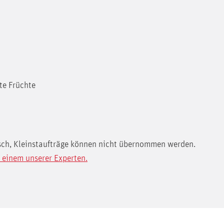
te Früchte
isch, Kleinstaufträge können nicht übernommen werden.
 einem unserer Experten.