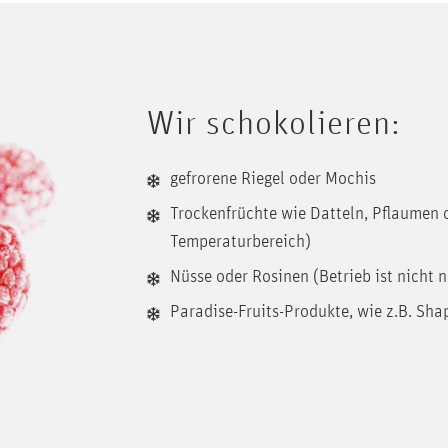
Wir schokolieren:
gefrorene Riegel oder Mochis
Trockenfrüchte wie Datteln, Pflaumen 
Temperaturbereich)
Nüsse oder Rosinen (Betrieb ist nicht n
Paradise-Fruits-Produkte, wie z.B. Sha