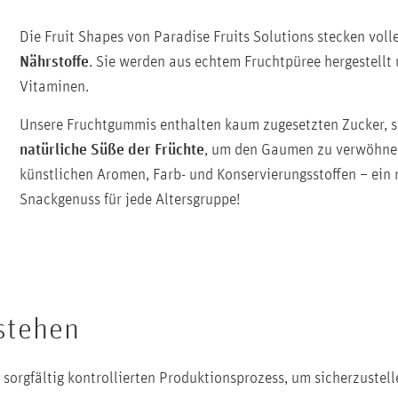
Die Fruit Shapes von Paradise Fruits Solutions stecken voll
Nährstoffe
. Sie werden aus echtem Fruchtpüree hergestellt 
Vitaminen.
Unsere Fruchtgummis enthalten kaum zugesetzten Zucker, so
natürliche Süße der Früchte
, um den Gaumen zu verwöhnen.
künstlichen Aromen, Farb- und Konservierungsstoffen – ein
Snackgenuss für jede Altersgruppe!
stehen
 sorgfältig kontrollierten Produktionsprozess, um sicherzustell