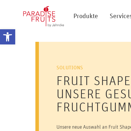
Produkte
Service
Werkzeugleiste öffnen
SOLUTIONS
FRUIT SHAPE
UNSERE GES
FRUCHTGUM
Unsere neue Auswahl an Fruit Shape