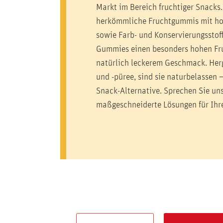
Markt im Bereich fruchtiger Snacks.
herkömmliche Fruchtgummis mit h
sowie Farb- und Konservierungsstoff
Gummies einen besonders hohen Fru
natürlich leckerem Geschmack. Herg
und -püree, sind sie naturbelassen 
Snack-Alternative. Sprechen Sie uns
maßgeschneiderte Lösungen für Ihr