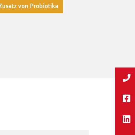
Zusatz von Probiotika