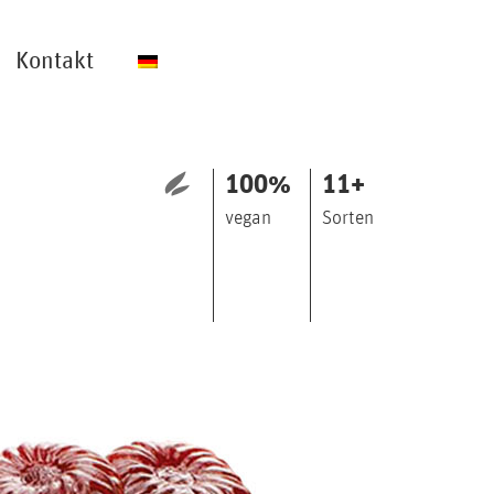
Kontakt
100
%
11
+
vegan
Sorten