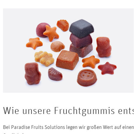
Wie unsere Fruchtgummis ent
Bei Paradise Fruits Solutions legen wir großen Wert auf einen