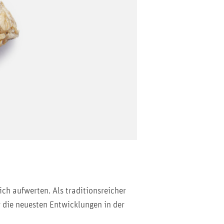
ch aufwerten. Als traditionsreicher
r die neuesten Entwicklungen in der