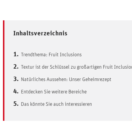
Inhaltsverzeichnis
Trendthema: Fruit Inclusions
Textur ist der Schlüssel zu großartigen Fruit Inclusio
Natürliches Aussehen: Unser Geheimrezept
Entdecken Sie weitere Bereiche
Das könnte Sie auch interessieren