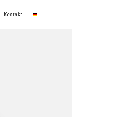
Kontakt