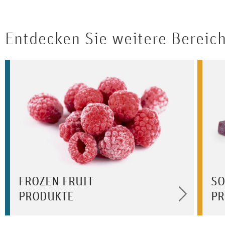
Entdecken Sie weitere Bereic
FROZEN FRUIT
SO
PRODUKTE
PR