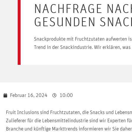
NACHFRAGE NAC
GESUNDEN SNAC
Snackprodukte mit Fruchtzutaten aufwerten ist
Trend in der Snackindustrie. Wir erklären, was 
Februar 16, 2024
10:00
Fruit Inclusions sind Fruchtzutaten, die Snacks und Lebensm
Zulieferer für die Lebensmittelindustrie sind wir Experten f
Branche und künftige Markttrends informieren wir Sie daher