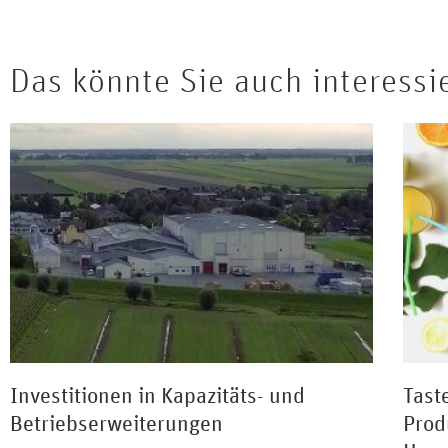
Das könnte Sie auch interessi
Investitionen in Kapazitäts- und
Tast
Betriebserweiterungen
Prod