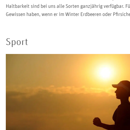
Haltbarkeit sind bei uns alle Sorten ganzjährig verfügbar. 
Gewissen haben, wenn er im Winter Erdbeeren oder Pfirsiche 
Sport