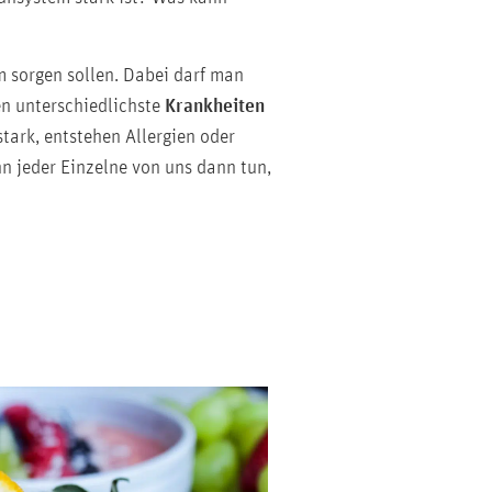
m sorgen sollen. Dabei darf man
n unterschiedlichste
Krankheiten
stark, entstehen Allergien oder
n jeder Einzelne von uns dann tun,