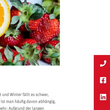
 und Winter fällt es schwer,
 ist man häufig davon abhängig,
mehr: Aufgrund der langen