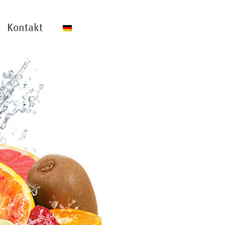
Kontakt