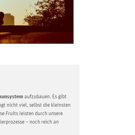
munsystem
aufzubauen. Es gibt
 nicht viel, selbst die kleinsten
e Fruits leisten durch unsere
ierprozesse – noch reich an