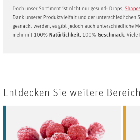
Doch unser Sortiment ist nicht nur gesund: Drops,
Shape
Dank unserer Produktvielfalt und der unterschiedlichen
gesnackt werden, es gibt jedoch auch unterschiedliche Mö
mehr mit 100%
Natürlichkeit
, 100%
Geschmack
. Viel
Entdecken Sie weitere Bereic