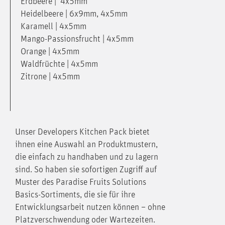
Erdbeere | 4x5mm
Heidelbeere | 6x9mm, 4x5mm
Karamell | 4x5mm
Mango-Passionsfrucht | 4x5mm
Orange | 4x5mm
Waldfrüchte | 4x5mm
Zitrone | 4x5mm
Unser Developers Kitchen Pack bietet
ihnen eine Auswahl an Produktmustern,
die einfach zu handhaben und zu lagern
sind. So haben sie sofortigen Zugriff auf
Muster des Paradise Fruits Solutions
Basics-Sortiments, die sie für ihre
Entwicklungsarbeit nutzen können – ohne
Platzverschwendung oder Wartezeiten.