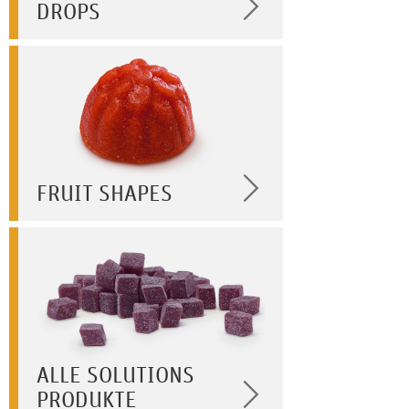
DROPS
FRUIT SHAPES
ALLE SOLUTIONS
PRODUKTE