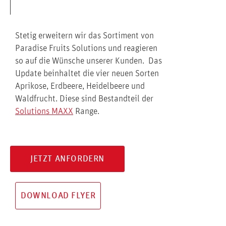
Stetig erweitern wir das Sortiment von
Paradise Fruits Solutions und reagieren
so auf die Wünsche unserer Kunden. Das
Update beinhaltet die vier neuen Sorten
Aprikose, Erdbeere, Heidelbeere und
Waldfrucht. Diese sind Bestandteil der
Solutions MAXX
Range.
JETZT ANFORDERN
DOWNLOAD FLYER