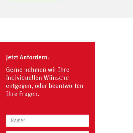
Jetzt Anfordern.
Gerne nehmen wir Ihre
individuellen Wünsche
entgegen, oder beantworten
Ihre Fragen.