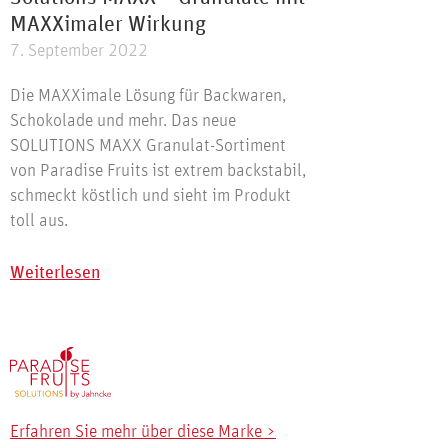
MAXXimaler Wirkung
7. September 2022
Die MAXXimale Lösung für Backwaren,
Schokolade und mehr​. Das neue
SOLUTIONS MAXX Granulat-Sortiment
von Paradise Fruits ist extrem backstabil,
schmeckt köstlich und sieht im Produkt
toll aus.
Weiterlesen
Erfahren Sie mehr über diese Marke >