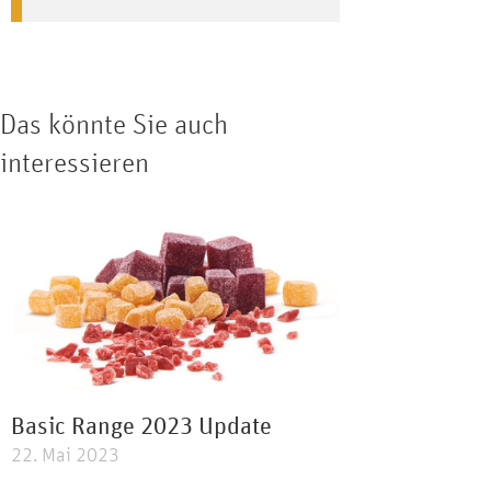
Das könnte Sie auch
interessieren
Basic Range 2023 Update
22. Mai 2023