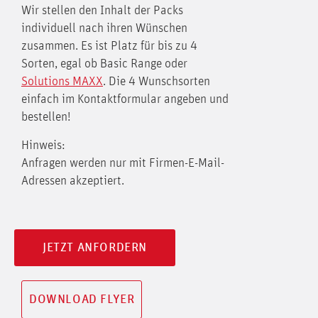
Wir stellen den Inhalt der Packs
individuell nach ihren Wünschen
zusammen. Es ist Platz für bis zu 4
Sorten, egal ob Basic Range oder
Solutions MAXX
. Die 4 Wunschsorten
einfach im Kontaktformular angeben und
bestellen!
Hinweis:
Anfragen werden nur mit Firmen-E-Mail-
Adressen akzeptiert.
JETZT ANFORDERN
DOWNLOAD FLYER