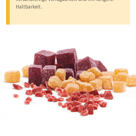
Haltbarkeit.