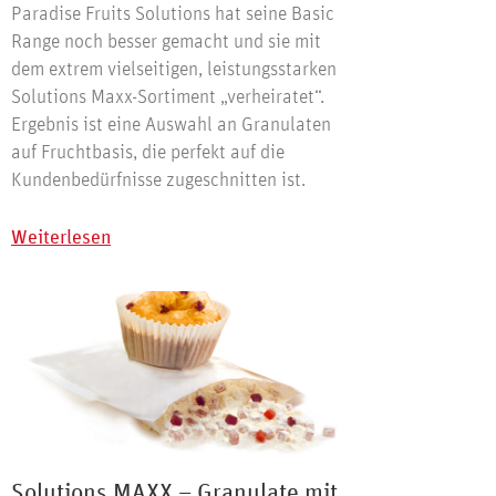
Paradise Fruits Solutions hat seine Basic
Range noch besser gemacht und sie mit
dem extrem vielseitigen, leistungsstarken
Solutions Maxx-Sortiment „verheiratet“.
Ergebnis ist eine Auswahl an Granulaten
auf Fruchtbasis, die perfekt auf die
Kundenbedürfnisse zugeschnitten ist.
Weiterlesen
Solutions MAXX – Granulate mit