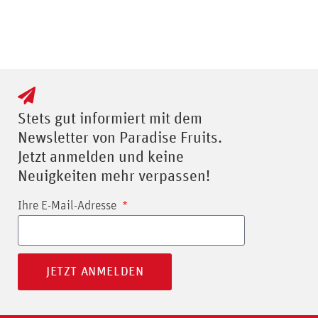
Stets gut informiert mit dem
Newsletter von Paradise Fruits.
Jetzt anmelden und keine
Neuigkeiten mehr verpassen!
Ihre E-Mail-Adresse
JETZT ANMELDEN