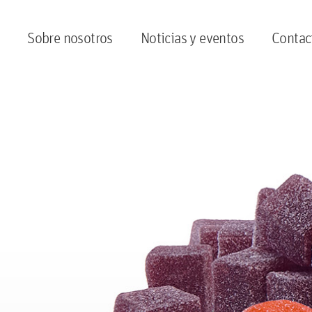
Sobre nosotros
Noticias y eventos
Contac