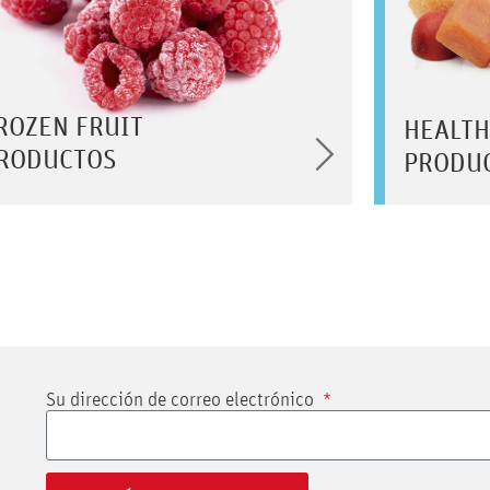
ROZEN FRUIT
HEALTH
RODUCTOS
PRODU
Su dirección de correo electrónico