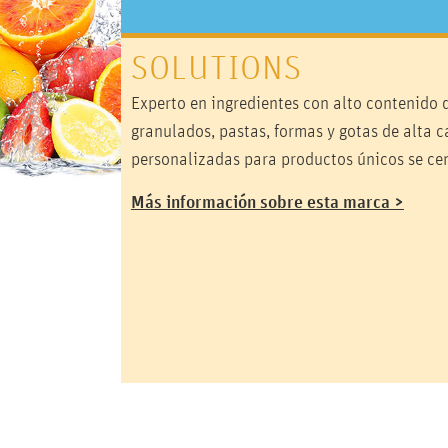
SOLUTIONS
Experto en ingredientes con alto contenido 
granulados, pastas, formas y gotas de alta c
personalizadas para productos únicos se cent
Más información sobre esta marca >