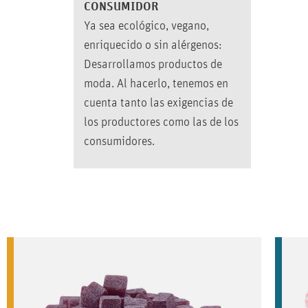
CONSUMIDOR
Ya sea ecológico, vegano,
enriquecido o sin alérgenos:
Desarrollamos productos de
moda. Al hacerlo, tenemos en
cuenta tanto las exigencias de
los productores como las de los
consumidores.