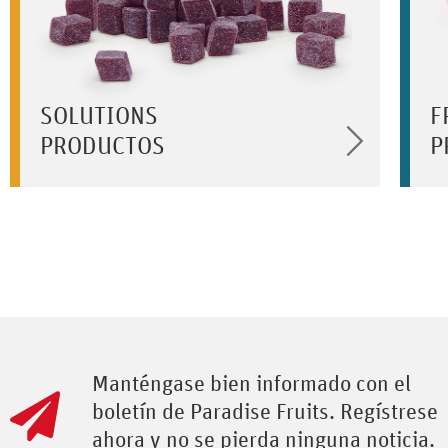
SOLUTIONS
F
PRODUCTOS
P
Manténgase bien informado con el
boletín de Paradise Fruits. Regístrese
ahora y no se pierda ninguna noticia.