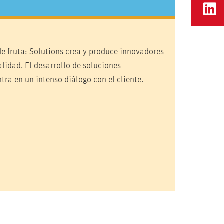
de fruta: Solutions crea y produce innovadores
alidad. El desarrollo de soluciones
ra en un intenso diálogo con el cliente.