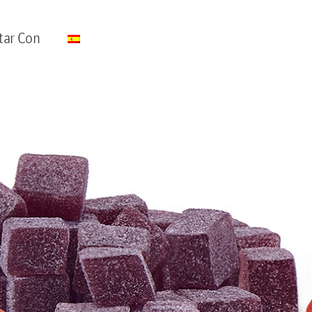
tar Con