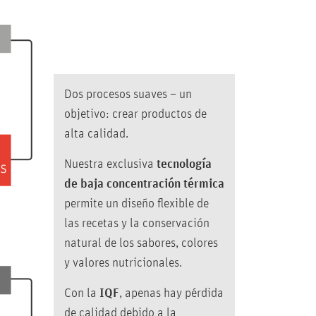
Dos procesos suaves – un
objetivo: crear productos de
alta calidad.
Nuestra exclusiva
tecnología
de baja concentración térmica
permite un diseño flexible de
las recetas y la conservación
natural de los sabores, colores
y valores nutricionales.
Con la
IQF
, apenas hay pérdida
de calidad debido a la