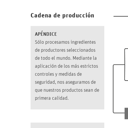
Cadena de producción
APÉNDICE
Sólo procesamos ingredientes
de productores seleccionados
de todo el mundo. Mediante la
aplicación de los más estrictos
controles y medidas de
seguridad, nos aseguramos de
que nuestros productos sean de
primera calidad.