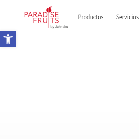
Productos
Servicios
Abrir barra de herramientas