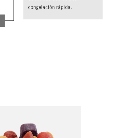
congelación rápida.