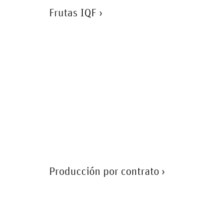
Frutas IQF ›
Producción por contrato ›