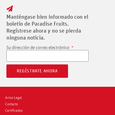
Manténgase bien informado con el
boletín de Paradise Fruits.
Regístrese ahora y no se pierda
ninguna noticia.
Su dirección de correo electrónico
REGÍSTRATE AHORA
Aviso Legal
Contacto
Certificados