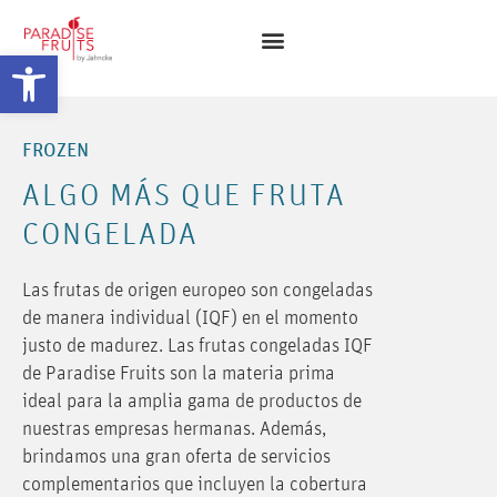
Abrir barra de herramientas
FROZEN
ALGO MÁS QUE FRUTA
CONGELADA
Las frutas de origen europeo son congeladas
de manera individual (IQF) en el momento
justo de madurez. Las frutas congeladas IQF
de Paradise Fruits son la materia prima
ideal para la amplia gama de productos de
nuestras empresas hermanas. Además,
brindamos una gran oferta de servicios
complementarios que incluyen la cobertura