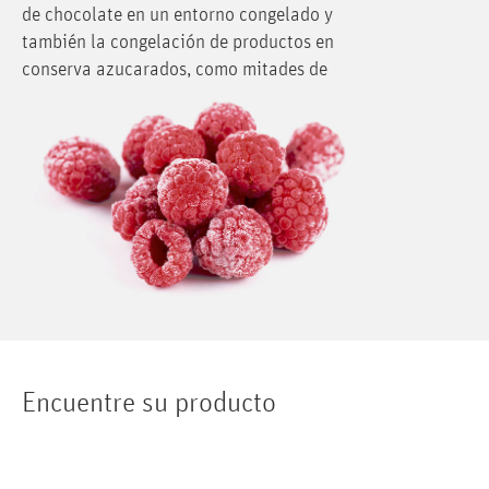
de chocolate en un entorno congelado y
también la congelación de productos en
conserva azucarados, como mitades de
melocotón, entre otros.
Encuentre su producto​