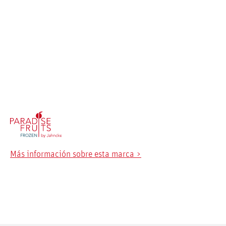
Más información sobre esta marca >