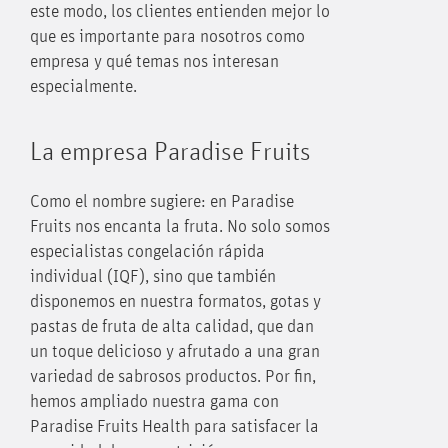
este modo, los clientes entienden mejor lo
que es importante para nosotros como
empresa y qué temas nos interesan
especialmente.
La empresa Paradise Fruits
Como el nombre sugiere: en Paradise
Fruits nos encanta la fruta. No solo somos
especialistas congelación rápida
individual (IQF), sino que también
disponemos en nuestra formatos, gotas y
pastas de fruta de alta calidad, que dan
un toque delicioso y afrutado a una gran
variedad de sabrosos productos. Por fin,
hemos ampliado nuestra gama con
Paradise Fruits Health para satisfacer la