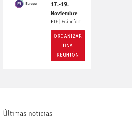
17.-19.
Noviembre
FIE
| Fráncfort
ORGANIZAR
UNA
REUNIÓN
Últimas noticias