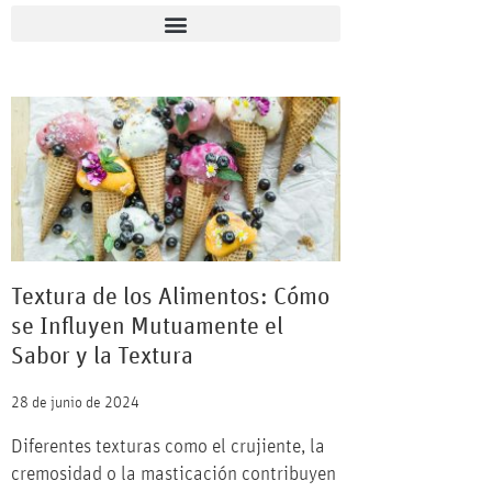
Textura de los Alimentos: Cómo
se Influyen Mutuamente el
Sabor y la Textura
28 de junio de 2024
Diferentes texturas como el crujiente, la
cremosidad o la masticación contribuyen