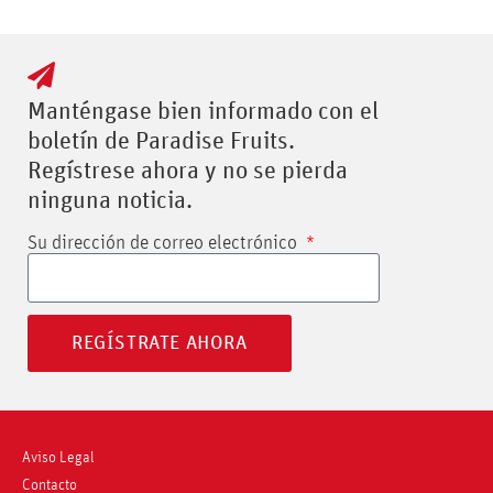
Manténgase bien informado con el
boletín de Paradise Fruits.
Regístrese ahora y no se pierda
ninguna noticia.
Su dirección de correo electrónico
REGÍSTRATE AHORA
Aviso Legal
Contacto