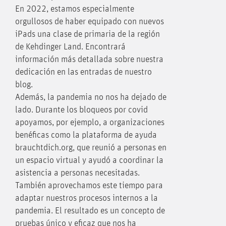
En 2022, estamos especialmente
orgullosos de haber equipado con nuevos
iPads una clase de primaria de la región
de Kehdinger Land. Encontrará
información más detallada sobre nuestra
dedicación en las entradas de nuestro
blog.
Además, la pandemia no nos ha dejado de
lado. Durante los bloqueos por covid
apoyamos, por ejemplo, a organizaciones
benéficas como la plataforma de ayuda
brauchtdich.org, que reunió a personas en
un espacio virtual y ayudó a coordinar la
asistencia a personas necesitadas.
También aprovechamos este tiempo para
adaptar nuestros procesos internos a la
pandemia. El resultado es un concepto de
pruebas único y eficaz que nos ha