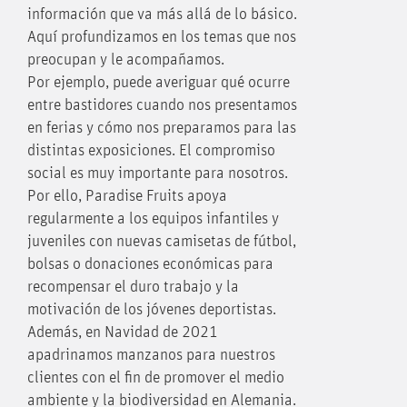
información que va más allá de lo básico.
Aquí profundizamos en los temas que nos
preocupan y le acompañamos.
Por ejemplo, puede averiguar qué ocurre
entre bastidores cuando nos presentamos
en ferias y cómo nos preparamos para las
distintas exposiciones. El compromiso
social es muy importante para nosotros.
Por ello, Paradise Fruits apoya
regularmente a los equipos infantiles y
juveniles con nuevas camisetas de fútbol,
bolsas o donaciones económicas para
recompensar el duro trabajo y la
motivación de los jóvenes deportistas.
Además, en Navidad de 2021
apadrinamos manzanos para nuestros
clientes con el fin de promover el medio
ambiente y la biodiversidad en Alemania.