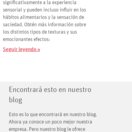
significativamente a la experiencia
sensorial y pueden incluso influir en los
hábitos alimentarios y la sensación de
saciedad. Obtén más información sobre
los distintos tipos de texturas y sus
emocionantes efectos:
Seguir leyendo »
Encontrará esto en nuestro
blog
Esto es lo que encontrará en nuestro blog.
Ahora ya conoce un poco mejor nuestra
empresa. Pero nuestro blog le ofrece