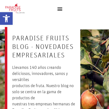
Abrir barra de herramientas
PARADISE FRUITS
BLOG - NOVEDADES
EMPRESARIALES
Llevamos 140 años creando
deliciosos, innovadores, sanos y
versátiles
productos de fruta. Nuestro blog no
solo se centra en la gama de
productos de
nuestras tres empresas hermanas de