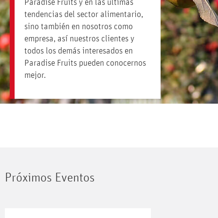
Paradise Fruits y en las últimas
tendencias del sector alimentario,
sino también en nosotros como
empresa, así
nuestros clientes y
todos los demás interesados en
Paradise Fruits pueden
conocernos
mejor.
Próximos Eventos