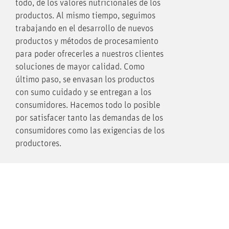
todo, de los valores nutricionales de los
productos. Al mismo tiempo, seguimos
trabajando en el desarrollo de nuevos
productos y métodos de procesamiento
para poder ofrecerles a nuestros clientes
soluciones de mayor calidad. Como
último paso, se envasan los productos
con sumo cuidado y se entregan a los
consumidores. Hacemos todo lo posible
por satisfacer tanto las demandas de los
consumidores como las exigencias de los
productores.