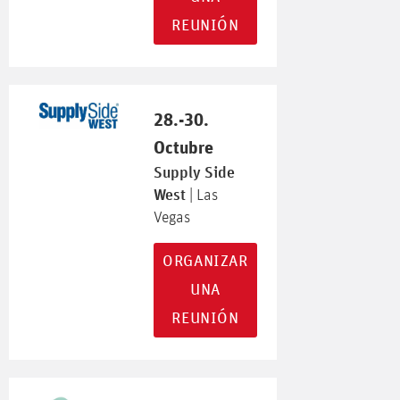
REUNIÓN
28.-30.
Octubre
Supply Side
West
| Las
Vegas
ORGANIZAR
UNA
REUNIÓN