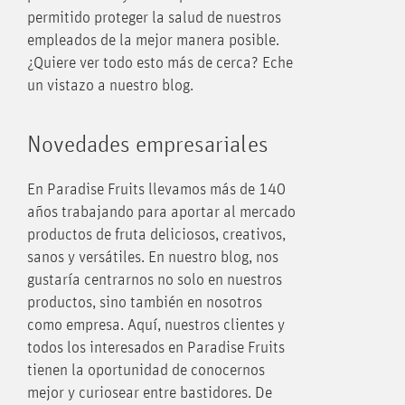
permitido proteger la salud de nuestros
empleados de la mejor manera posible.
¿Quiere ver todo esto más de cerca? Eche
un vistazo a nuestro blog.
Novedades empresariales
En Paradise Fruits llevamos más de 140
años trabajando para aportar al mercado
productos de fruta deliciosos, creativos,
sanos y versátiles. En nuestro blog, nos
gustaría centrarnos no solo en nuestros
productos, sino también en nosotros
como empresa. Aquí, nuestros clientes y
todos los interesados en Paradise Fruits
tienen la oportunidad de conocernos
mejor y curiosear entre bastidores. De