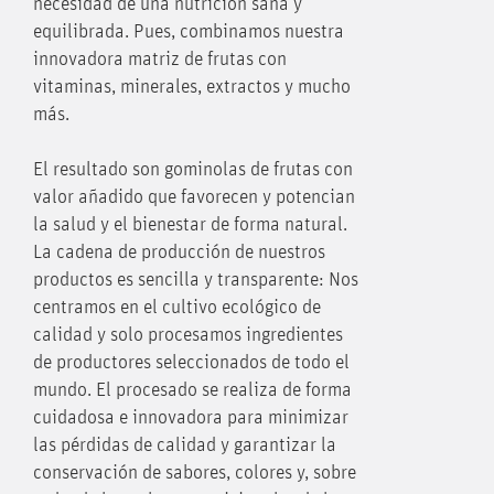
necesidad de una nutrición sana y
equilibrada. Pues, combinamos nuestra
innovadora matriz de frutas con
vitaminas, minerales, extractos y mucho
más.
El resultado son gominolas de frutas con
valor añadido que favorecen y potencian
la salud y el bienestar de forma natural.
La cadena de producción de nuestros
productos es sencilla y transparente: Nos
centramos en el cultivo ecológico de
calidad y solo procesamos ingredientes
de productores seleccionados de todo el
mundo. El procesado se realiza de forma
cuidadosa e innovadora para minimizar
las pérdidas de calidad y garantizar la
conservación de sabores, colores y, sobre