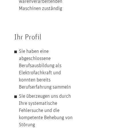
warenverarbeitenden
Maschinen zuständig
Ihr Profil
Sie haben eine
abgeschlossene
Berufsausbildung als
Elektrofachkraft und
konnten bereits
Berufserfahrung sammeln
Sie überzeugen uns durch
Ihre systematische
Fehlersuche und die
kompetente Behebung von
Störung