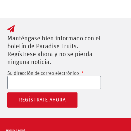
Manténgase bien informado con el
boletín de Paradise Fruits.
Regístrese ahora y no se pierda
ninguna noticia.
Su dirección de correo electrónico
REGÍSTRATE AHORA
Aviso Legal