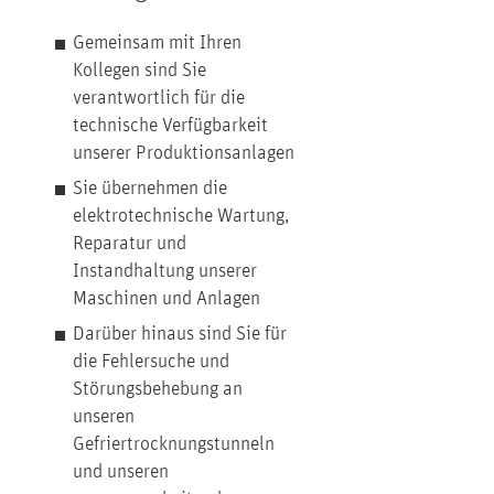
Gemeinsam mit Ihren
Kollegen sind Sie
verantwortlich für die
technische Verfügbarkeit
unserer Produktionsanlagen
Sie übernehmen die
elektrotechnische Wartung,
Reparatur und
Instandhaltung unserer
Maschinen und Anlagen
Darüber hinaus sind Sie für
die Fehlersuche und
Störungsbehebung an
unseren
Gefriertrocknungstunneln
und unseren