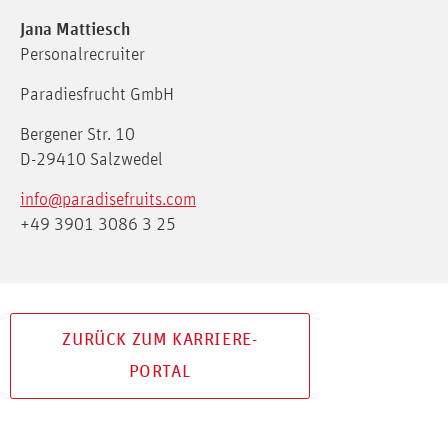
Jana Mattiesch
Personalrecruiter
Paradiesfrucht GmbH
Bergener Str. 10
D-29410 Salzwedel
info@paradisefruits.com
+49 3901 3086 3 25
ZURÜCK ZUM KARRIERE-
PORTAL