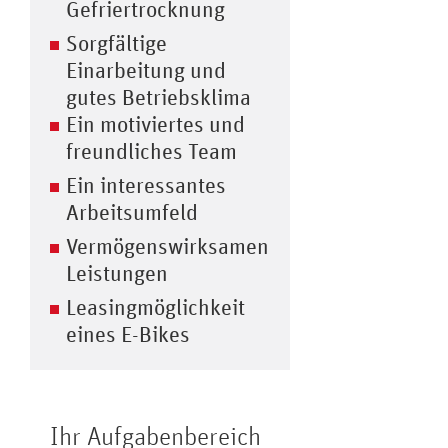
Gefriertrocknung
Sorgfältige
Einarbeitung und
gutes Betriebsklima
Ein motiviertes und
freundliches Team
Ein interessantes
Arbeitsumfeld
Vermögenswirksamen
Leistungen
Leasingmöglichkeit
eines E-Bikes
Ihr Aufgabenbereich