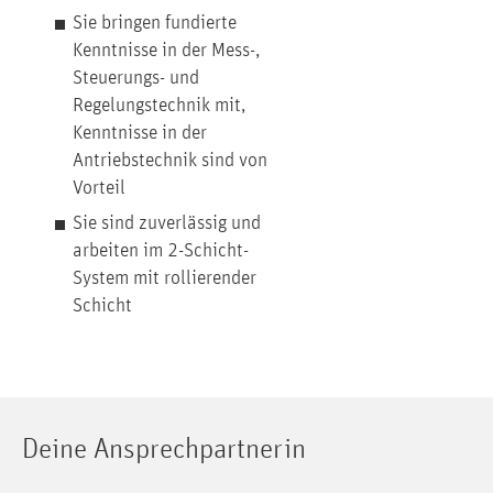
Sie bringen fundierte
Kenntnisse in der Mess-,
Steuerungs- und
Regelungstechnik mit,
Kenntnisse in der
Antriebstechnik sind von
Vorteil
Sie sind zuverlässig und
arbeiten im 2-Schicht-
System mit rollierender
Schicht
Deine Ansprechpartnerin