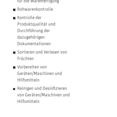
für die Warenfertigung
Rohwarenkontrolle
Kontrolle der
Produktqualität und
Durchführung der
dazugehörigen
Dokumentationen
Sortieren und Verlesen von
Früchten
Vorbereiten von
Geräten/Maschinen und
Hilfsmitteln
Reinigen und Desinfizieren
von Geräten/Maschinen und
Hilfsmitteln