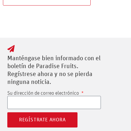
Manténgase bien informado con el
boletín de Paradise Fruits.
Regístrese ahora y no se pierda
ninguna noticia.
Su dirección de correo electrónico
REGÍSTRATE AHORA