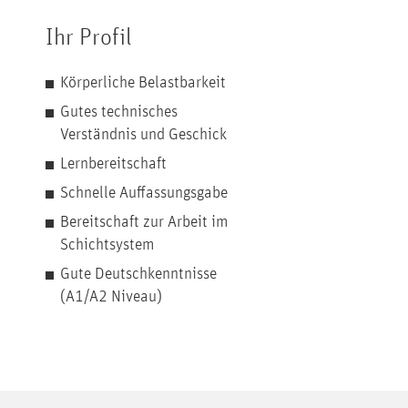
Ihr Profil
Körperliche Belastbarkeit
Gutes technisches
Verständnis und Geschick
Lernbereitschaft
Schnelle Auffassungsgabe
Bereitschaft zur Arbeit im
Schichtsystem
Gute Deutschkenntnisse
(A1/A2 Niveau)