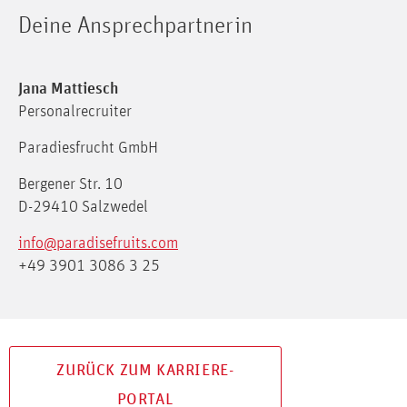
Deine Ansprechpartnerin
Jana Mattiesch
Personalrecruiter
Paradiesfrucht GmbH
Bergener Str. 10
D-29410 Salzwedel
info@paradisefruits.com
+49 3901 3086 3 25
ZURÜCK ZUM KARRIERE-
PORTAL