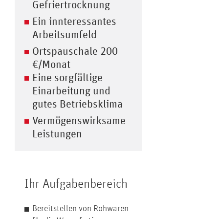
Gefriertrocknung
Ein innteressantes
Arbeitsumfeld
Ortspauschale 200
€/Monat
Eine sorgfältige
Einarbeitung und
gutes Betriebsklima
Vermögenswirksame
Leistungen
Ihr Aufgabenbereich
Bereitstellen von Rohwaren