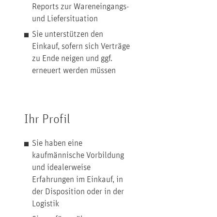
Reports zur Wareneingangs-
und Liefersituation
Sie unterstützen den
Einkauf, sofern sich Verträge
zu Ende neigen und ggf.
erneuert werden müssen
Ihr Profil
Sie haben eine
kaufmännische Vorbildung
und idealerweise
Erfahrungen im Einkauf, in
der Disposition oder in der
Logistik