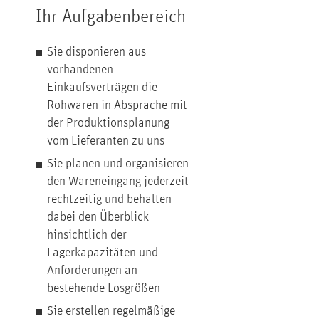
Ihr Aufgabenbereich
Sie disponieren aus
vorhandenen
Einkaufsverträgen die
Rohwaren in Absprache mit
der Produktionsplanung
vom Lieferanten zu uns
Sie planen und organisieren
den Wareneingang jederzeit
rechtzeitig und behalten
dabei den Überblick
hinsichtlich der
Lagerkapazitäten und
Anforderungen an
bestehende Losgrößen
Sie erstellen regelmäßige