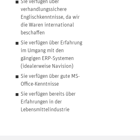
Sie verfügen über
verhandlungssichere
Englischkenntnisse, da wir
die Waren international
beschaffen
Sie verfügen über Erfahrung
im Umgang mit den
gängigen ERP-Systemen
(idealerweise Navision)
Sie verfügen über gute MS-
Office-Kenntnisse
Sie verfügen bereits über
Erfahrungen in der
Lebensmittelindustrie