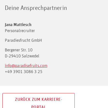
Deine Ansprechpartnerin
Jana Mattiesch
Personalrecruiter
Paradiesfrucht GmbH
Bergener Str. 10
D-29410 Salzwedel
info@paradisefruits.com
+49 3901 3086 3 25
ZURÜCK ZUM KARRIERE-
PORTAL