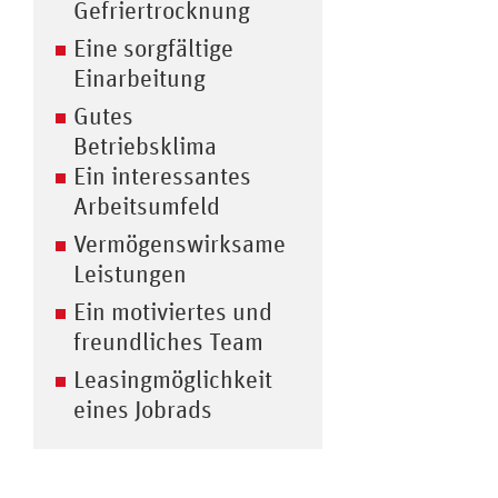
Gefriertrocknung
Eine sorgfältige
Einarbeitung
Gutes
Betriebsklima
Ein interessantes
Arbeitsumfeld
Vermögenswirksame
Leistungen
Ein motiviertes und
freundliches Team
Leasingmöglichkeit
eines Jobrads