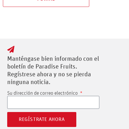
Manténgase bien informado con el
boletín de Paradise Fruits.
Regístrese ahora y no se pierda
ninguna noticia.
Su dirección de correo electrónico
REGÍSTRATE AHORA