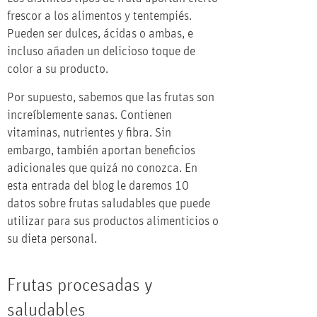
frescor a los alimentos y tentempiés.
Pueden ser dulces, ácidas o ambas, e
incluso añaden un delicioso toque de
color a su producto.
Por supuesto, sabemos que las frutas son
increíblemente sanas. Contienen
vitaminas, nutrientes y fibra. Sin
embargo, también aportan beneficios
adicionales que quizá no conozca. En
esta entrada del blog le daremos 10
datos sobre frutas saludables que puede
utilizar para sus productos alimenticios o
su dieta personal.
Frutas procesadas y
saludables