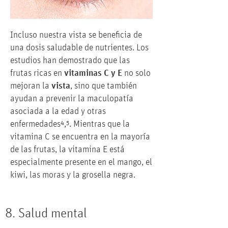
Incluso nuestra vista se beneficia de
una dosis saludable de nutrientes. Los
estudios han demostrado que las
frutas ricas en
vitaminas C y E
no solo
mejoran la
vista
, sino que también
ayudan a prevenir la maculopatía
asociada a la edad y otras
enfermedades⁴,⁵. Mientras que la
vitamina C se encuentra en la mayoría
de las frutas, la vitamina E está
especialmente presente en el mango, el
kiwi, las moras y la grosella negra.
8. Salud mental