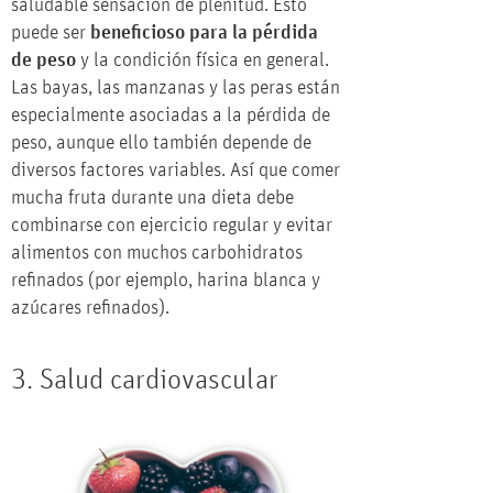
saludable sensación de plenitud. Esto
puede ser
beneficioso para la pérdida
de peso
y la condición física en general.
Las bayas, las manzanas y las peras están
especialmente asociadas a la pérdida de
peso, aunque ello también depende de
diversos factores variables. Así que comer
mucha fruta durante una dieta debe
combinarse con ejercicio regular y evitar
alimentos con muchos carbohidratos
refinados (por ejemplo, harina blanca y
azúcares refinados).
3. Salud cardiovascular