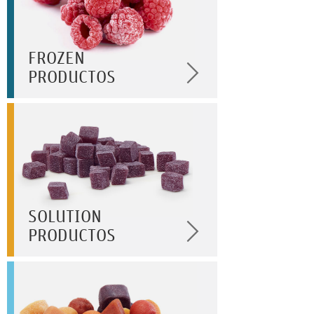
FROZEN
PRODUCTOS
SOLUTION
PRODUCTOS