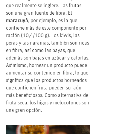
que realmente se ingiere. Las frutas
son una gran fuente de fibra. El
maracuyá
, por ejemplo, es la que
contiene más de este componente por
ración (10,4/100 g). Los kiwis, las
peras y las naranjas, también son ricas
en fibra, así como las bayas, que
además son bajas en azúcar y calorías.
Asimismo, hornear un producto puede
aumentar su contenido en fibra, lo que
significa que los productos horneados
que contienen fruta pueden ser aún
más beneficiosos. Como alternativa de
fruta seca, los higos y melocotones son
una gran opción.