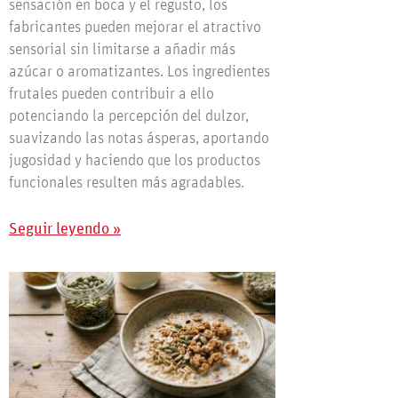
sensación en boca y el regusto, los
fabricantes pueden mejorar el atractivo
sensorial sin limitarse a añadir más
azúcar o aromatizantes. Los ingredientes
frutales pueden contribuir a ello
potenciando la percepción del dulzor,
suavizando las notas ásperas, aportando
jugosidad y haciendo que los productos
funcionales resulten más agradables.
Seguir leyendo »