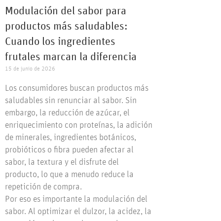
Modulación del sabor para
productos más saludables:
Cuando los ingredientes
frutales marcan la diferencia
15 de junio de 2026
Los consumidores buscan productos más
saludables sin renunciar al sabor. Sin
embargo, la reducción de azúcar, el
enriquecimiento con proteínas, la adición
de minerales, ingredientes botánicos,
probióticos o fibra pueden afectar al
sabor, la textura y el disfrute del
producto, lo que a menudo reduce la
repetición de compra.
Por eso es importante la modulación del
sabor. Al optimizar el dulzor, la acidez, la