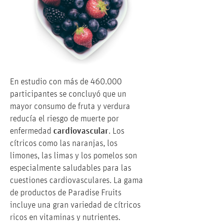
En estudio con más de 460.000
participantes se concluyó que un
mayor consumo de fruta y verdura
reducía el riesgo de muerte por
enfermedad
cardiovascular
. Los
cítricos como las naranjas, los
limones, las limas y los pomelos son
especialmente saludables para las
cuestiones cardiovasculares. La gama
de productos de Paradise Fruits
incluye una gran variedad de cítricos
ricos en vitaminas y nutrientes.