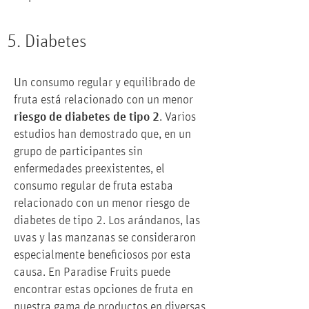
5. Diabetes
Un consumo regular y equilibrado de
fruta está relacionado con un menor
riesgo de diabetes de tipo 2
. Varios
estudios han demostrado que, en un
grupo de participantes sin
enfermedades preexistentes, el
consumo regular de fruta estaba
relacionado con un menor riesgo de
diabetes de tipo 2. Los arándanos, las
uvas y las manzanas se consideraron
especialmente beneficiosos por esta
causa. En Paradise Fruits puede
encontrar estas opciones de fruta en
nuestra gama de productos en diversas