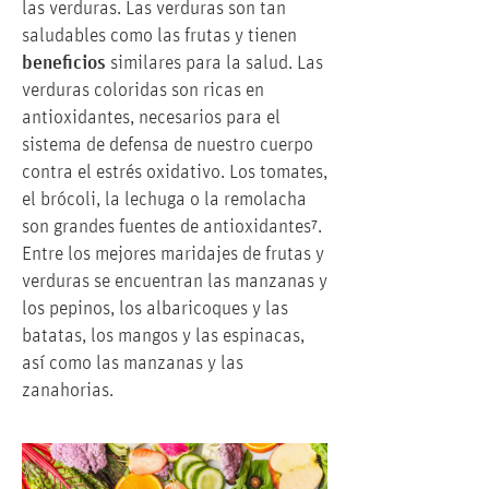
las verduras. Las verduras son tan
saludables como las frutas y tienen
beneficios
similares para la salud. Las
verduras coloridas son ricas en
antioxidantes, necesarios para el
sistema de defensa de nuestro cuerpo
contra el estrés oxidativo. Los tomates,
el brócoli, la lechuga o la remolacha
son grandes fuentes de antioxidantes⁷.
Entre los mejores maridajes de frutas y
verduras se encuentran las manzanas y
los pepinos, los albaricoques y las
batatas, los mangos y las espinacas,
así como las manzanas y las
zanahorias.