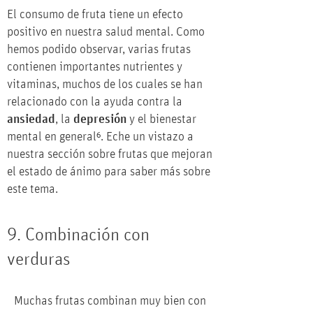
El consumo de fruta tiene un efecto
positivo en nuestra salud mental. Como
hemos podido observar, varias frutas
contienen importantes nutrientes y
vitaminas, muchos de los cuales se han
relacionado con la ayuda contra la
ansiedad
, la
depresión
y el bienestar
mental en general
⁶
. Eche un vistazo a
nuestra sección sobre frutas que mejoran
el estado de ánimo para saber más sobre
este tema.
9. Combinación con
verduras
Muchas frutas combinan muy bien con