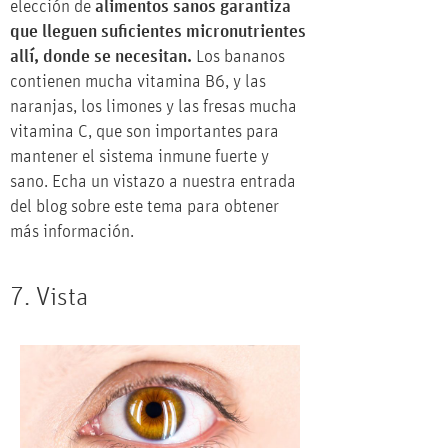
elección de
alimentos sanos garantiza
que lleguen suficientes micronutrientes
allí, donde se necesitan.
Los bananos
contienen mucha vitamina B6, y las
naranjas, los limones y las fresas mucha
vitamina C, que son importantes para
mantener el sistema inmune fuerte y
sano. Echa un vistazo a nuestra entrada
del blog sobre este tema para obtener
más información.
7. Vista