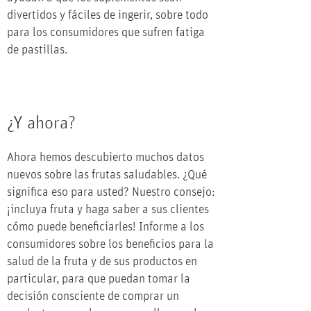
divertidos y fáciles de ingerir, sobre todo
para los consumidores que sufren fatiga
de pastillas.
¿Y ahora?
Ahora hemos descubierto muchos datos
nuevos sobre las frutas saludables. ¿Qué
significa eso para usted? Nuestro consejo:
¡incluya fruta y haga saber a sus clientes
cómo puede beneficiarles! Informe a los
consumidores sobre los beneficios para la
salud de la fruta y de sus productos en
particular, para que puedan tomar la
decisión consciente de comprar un