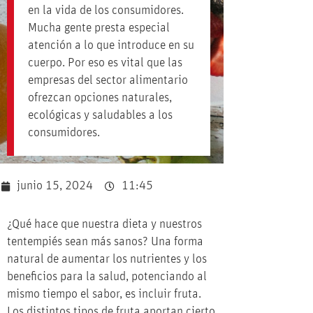
en la vida de los consumidores.
Mucha gente presta especial
atención a lo que introduce en su
cuerpo. Por eso es vital que las
empresas del sector alimentario
ofrezcan opciones naturales,
ecológicas y saludables a los
consumidores.
junio 15, 2024
11:45
¿Qué hace que nuestra dieta y nuestros
tentempiés sean más sanos? Una forma
natural de aumentar los nutrientes y los
beneficios para la salud, potenciando al
mismo tiempo el sabor, es incluir fruta.
Los distintos tipos de fruta aportan cierto