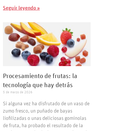
Seguir leyendo »
Procesamiento de frutas: la
tecnología que hay detrás
5 de marzo de 2026
Si alguna vez ha disfrutado de un vaso de
zumo fresco, un puñado de bayas
liofilizadas o unas deliciosas gominolas
de fruta, ha probado el resultado de la