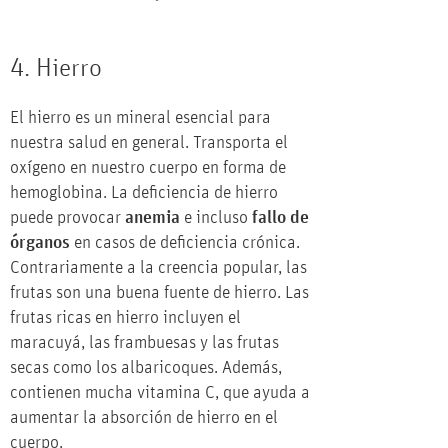
4. Hierro
El hierro es un mineral esencial para
nuestra salud en general. Transporta el
oxígeno en nuestro cuerpo en forma de
hemoglobina. La deficiencia de hierro
puede provocar
anemia
e incluso
fallo de
órganos
en casos de deficiencia crónica.
Contrariamente a la creencia popular, las
frutas son una buena fuente de hierro. Las
frutas ricas en hierro incluyen el
maracuyá, las frambuesas y las frutas
secas como los albaricoques. Además,
contienen mucha vitamina C, que ayuda a
aumentar la absorción de hierro en el
cuerpo.