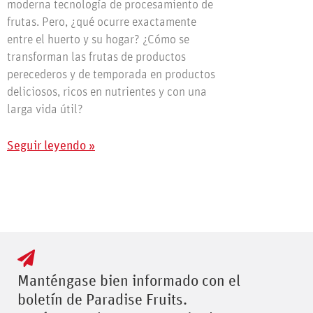
moderna tecnología de procesamiento de
frutas. Pero, ¿qué ocurre exactamente
entre el huerto y su hogar? ¿Cómo se
transforman las frutas de productos
perecederos y de temporada en productos
deliciosos, ricos en nutrientes y con una
larga vida útil?
Seguir leyendo »
Manténgase bien informado con el
boletín de Paradise Fruits.