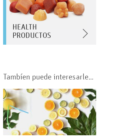
HEALTH
PRODUCTOS
Tambíen puede interesarle…