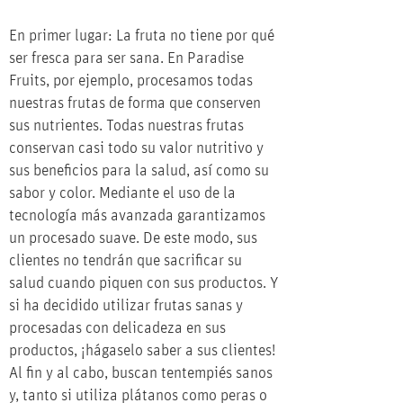
En primer lugar: La fruta no tiene por qué
ser fresca para ser sana. En Paradise
Fruits, por ejemplo, procesamos todas
nuestras frutas de forma que conserven
sus nutrientes. Todas nuestras frutas
conservan casi todo su valor nutritivo y
sus beneficios para la salud, así como su
sabor y color. Mediante el uso de la
tecnología más avanzada garantizamos
un procesado suave. De este modo, sus
clientes no tendrán que sacrificar su
salud cuando piquen con sus productos. Y
si ha decidido utilizar frutas sanas y
procesadas con delicadeza en sus
productos, ¡hágaselo saber a sus clientes!
Al fin y al cabo, buscan tentempiés sanos
y, tanto si utiliza plátanos como peras o