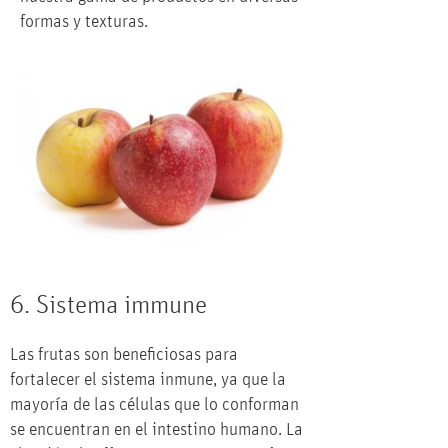
formas y texturas.
6. Sistema immune
Las frutas son beneficiosas para
fortalecer el sistema inmune, ya que la
mayoría de las células que lo conforman
se encuentran en el intestino humano. La