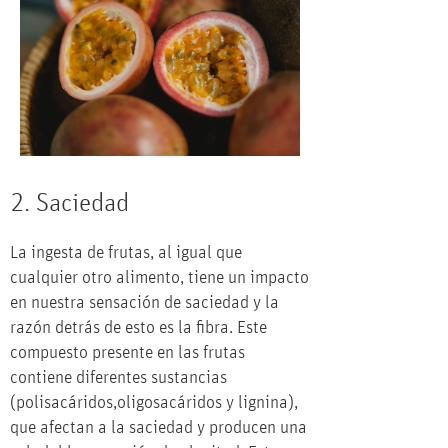
2. Saciedad
La ingesta de frutas, al igual que
cualquier otro alimento, tiene un impacto
en nuestra sensación de saciedad y la
razón detrás de esto es la fibra. Este
compuesto presente en las frutas
contiene diferentes sustancias
(polisacáridos,oligosacáridos y lignina),
que afectan a la saciedad y producen una