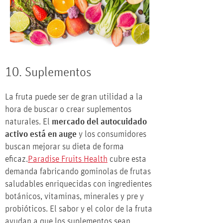
10. Suplementos
La fruta puede ser de gran utilidad a la
hora de buscar o crear suplementos
naturales. El
mercado del autocuidado
activo está en auge
y los consumidores
buscan mejorar su dieta de forma
eficaz.
Paradise Fruits Health
cubre esta
demanda fabricando gominolas de frutas
saludables enriquecidas con ingredientes
botánicos, vitaminas, minerales y pre y
probióticos. El sabor y el color de la fruta
ayudan a que los suplementos sean