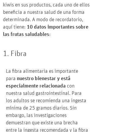
kiwis en sus productos, cada uno de ellos
beneficia a nuestra salud de una forma
determinada. A modo de recordatorio,
aquí tiene:
10 datos importantes sobre
las frutas saludables
:
1. Fibra
La fibra alimentaria es importante
para
nuestro bienestar y está
especialmente relacionada
con
nuestra salud gastrointestinal. Para
los adultos se recomienda una ingesta
mínima de 25 gramos diarios. Sin
embargo, las investigaciones
demuestran que existe una brecha
entre la ingesta recomendada y la fibra