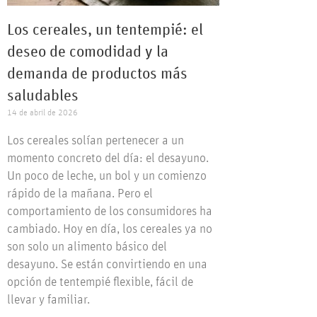
Los cereales, un tentempié: el
deseo de comodidad y la
demanda de productos más
saludables
14 de abril de 2026
Los cereales solían pertenecer a un
momento concreto del día: el desayuno.
Un poco de leche, un bol y un comienzo
rápido de la mañana. Pero el
comportamiento de los consumidores ha
cambiado. Hoy en día, los cereales ya no
son solo un alimento básico del
desayuno. Se están convirtiendo en una
opción de tentempié flexible, fácil de
llevar y familiar.