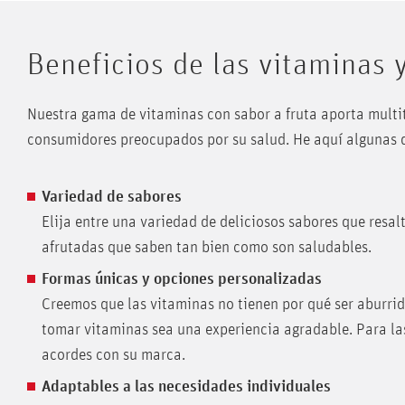
Beneficios de las vitaminas 
Nuestra gama de vitaminas con sabor a fruta aporta multitu
consumidores preocupados por su salud. He aquí algunas d
Variedad de sabores
Elija entre una variedad de deliciosos sabores que resal
afrutadas que saben tan bien como son saludables.
Formas únicas y opciones personalizadas
Creemos que las vitaminas no tienen por qué ser aburrid
tomar vitaminas sea una experiencia agradable. Para la
acordes con su marca.
Adaptables a las necesidades individuales