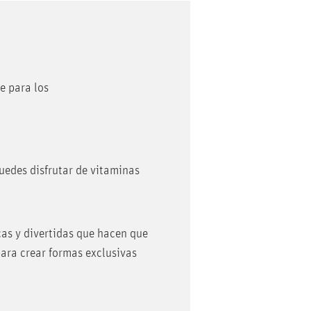
e para los
puedes disfrutar de vitaminas
cas y divertidas que hacen que
ara crear formas exclusivas