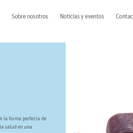
Sobre nosotros
Noticias y eventos
Contac
Y
n la forma perfecta de
 la salud en una