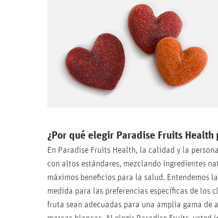
¿Por qué elegir Paradise Fruits Health
En Paradise Fruits Health, la calidad y la person
con altos estándares, mezclando ingredientes nat
máximos beneficios para la salud. Entendemos la 
medida para las preferencias específicas de los c
fruta sean adecuadas para una amplia gama de ap