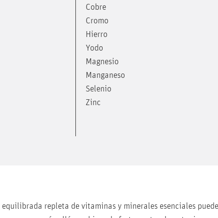
Cobre
Cromo
Hierro
Yodo
Magnesio
Manganeso
Selenio
Zinc
equilibrada repleta de vitaminas y minerales esenciales puede 