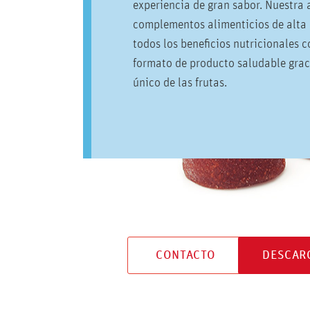
experiencia de gran sabor. Nuestra
complementos alimenticios de alta
todos los beneficios nutricionales 
formato de producto saludable grac
único de las frutas.
CONTACTO
DESCAR