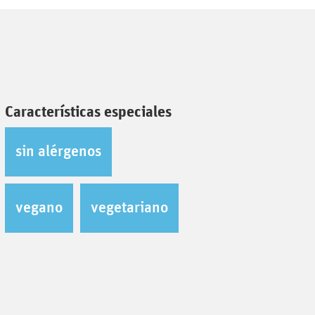
Características especiales
sin alérgenos
vegano
vegetariano