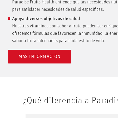
Paradise Fruits Health entiende que las necesidades nut
para satisfacer necesidades de salud específicas.
Apoya diversos objetivos de salud
Nuestras vitaminas con sabor a fruta pueden ser enriquec
ofrecemos fórmulas que favorecen la inmunidad, la energ
sabor a fruta adecuadas para cada estilo de vida.
MÁS INFORMACIÓN
¿Qué diferencia a Paradi