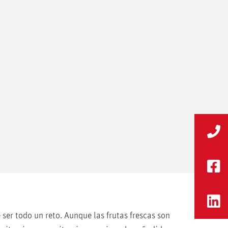
ser todo un reto. Aunque las frutas frescas son