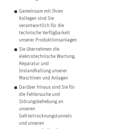
Gemeinsam mit Ihren
Kollegen sind Sie
verantwortlich für die
technische Verfügbarkeit
unserer Produktionsanlagen
Sie übernehmen die
elektrotechnische Wartung,
Reparatur und
Instandhaltung unserer
Maschinen und Anlagen
Darüber hinaus sind Sie für
die Fehlersuche und
Störungsbehebung an
unseren
Gefriertrocknungstunneln
und unseren