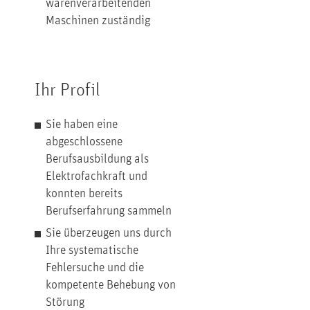
warenverarbeitenden
Maschinen zuständig
Ihr Profil
Sie haben eine
abgeschlossene
Berufsausbildung als
Elektrofachkraft und
konnten bereits
Berufserfahrung sammeln
Sie überzeugen uns durch
Ihre systematische
Fehlersuche und die
kompetente Behebung von
Störung