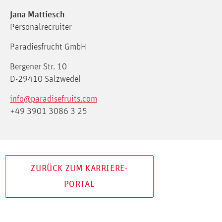
Jana Mattiesch
Personalrecruiter
Paradiesfrucht GmbH
Bergener Str. 10
D-29410 Salzwedel
info@paradisefruits.com
+49 3901 3086 3 25
ZURÜCK ZUM KARRIERE-
PORTAL