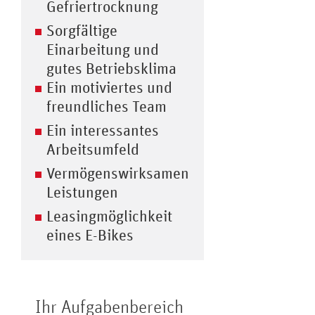
Gefriertrocknung
Sorgfältige
Einarbeitung und
gutes Betriebsklima
Ein motiviertes und
freundliches Team
Ein interessantes
Arbeitsumfeld
Vermögenswirksamen
Leistungen
Leasingmöglichkeit
eines E-Bikes
Ihr Aufgabenbereich