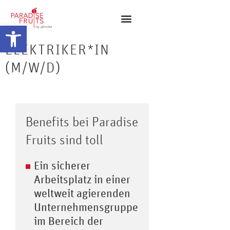
Open toolbar
ELEKTRIKER*IN
(M/W/D)
Benefits bei Paradise
Fruits sind toll
Ein sicherer
Arbeitsplatz in einer
weltweit agierenden
Unternehmensgruppe
im Bereich der