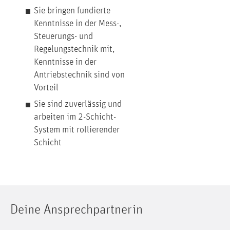
Sie bringen fundierte
Kenntnisse in der Mess-,
Steuerungs- und
Regelungstechnik mit,
Kenntnisse in der
Antriebstechnik sind von
Vorteil
Sie sind zuverlässig und
arbeiten im 2-Schicht-
System mit rollierender
Schicht
Deine Ansprechpartnerin