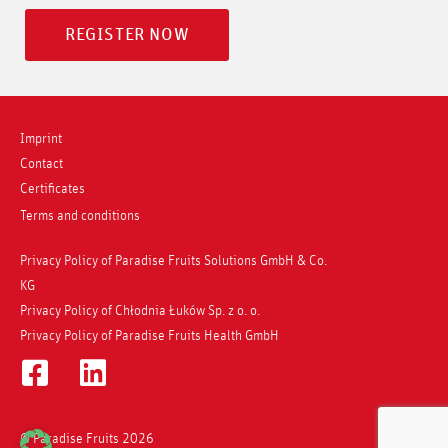
REGISTER NOW
Imprint
Contact
Certificates
Terms and conditions
Privacy Policy of Paradise Fruits Solutions GmbH & Co.
KG
Privacy Policy of Chłodnia Łuków Sp. z o. o.
Privacy Policy of Paradise Fruits Health GmbH
© Paradise Fruits 2026