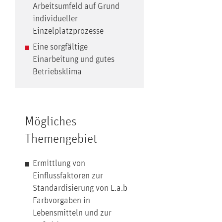
Arbeitsumfeld auf Grund
individueller
Einzelplatzprozesse
Eine sorgfältige
Einarbeitung und gutes
Betriebsklima
Mögliches
Themengebiet
Ermittlung von
Einflussfaktoren zur
Standardisierung von L.a.b
Farbvorgaben in
Lebensmitteln und zur