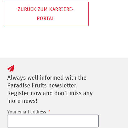
ZURÜCK ZUM KARRIERE-
PORTAL
Always well informed with the
Paradise Fruits newsletter.
Register now and don’t miss any
more news!
Your email address