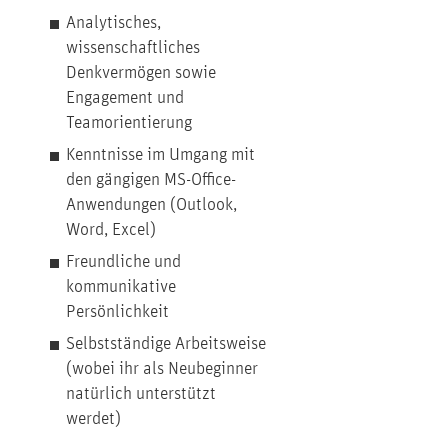
Analytisches,
wissenschaftliches
Denkvermögen sowie
Engagement und
Teamorientierung
Kenntnisse im Umgang mit
den gängigen MS-Office-
Anwendungen (Outlook,
Word, Excel)
Freundliche und
kommunikative
Persönlichkeit
Selbstständige Arbeitsweise
(wobei ihr als Neubeginner
natürlich unterstützt
werdet)