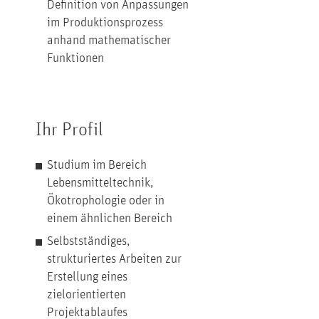
Definition von Anpassungen
im Produktionsprozess
anhand mathematischer
Funktionen
Ihr Profil
Studium im Bereich
Lebensmitteltechnik,
Ökotrophologie oder in
einem ähnlichen Bereich
Selbstständiges,
strukturiertes Arbeiten zur
Erstellung eines
zielorientierten
Projektablaufes