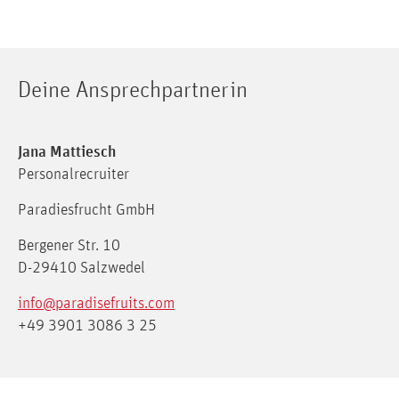
Deine Ansprechpartnerin
Jana Mattiesch
Personalrecruiter
Paradiesfrucht GmbH
Bergener Str. 10
D-29410 Salzwedel
info@paradisefruits.com
+49 3901 3086 3 25