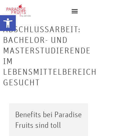
Open toolbar
ABSCHLUSSARBEIT:
BACHELOR- UND
MASTERSTUDIERENDE
IM
LEBENSMITTELBEREICH
GESUCHT
Benefits bei Paradise
Fruits sind toll