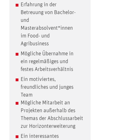
Erfahrung in der
Betreuung von Bachelor-
und
Masterabsolvent*innen
im Food- und
Agribusiness
Mögliche Übernahme in
ein regelmäßiges und
festes Arbeitsverhältnis
Ein motiviertes,
freundliches und junges
Team
Mögliche Mitarbeit an
Projekten außerhalb des
Themas der Abschlussarbeit
zur Horizonterweiterung
Ein interessantes