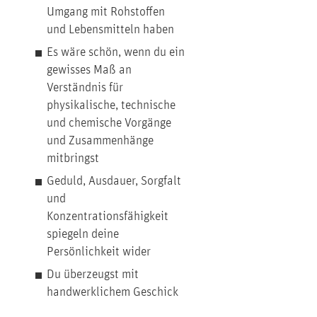
Umgang mit Rohstoffen
und Lebensmitteln haben
Es wäre schön, wenn du ein
gewisses Maß an
Verständnis für
physikalische, technische
und chemische Vorgänge
und Zusammenhänge
mitbringst
Geduld, Ausdauer, Sorgfalt
und
Konzentrationsfähigkeit
spiegeln deine
Persönlichkeit wider
Du überzeugst mit
handwerklichem Geschick