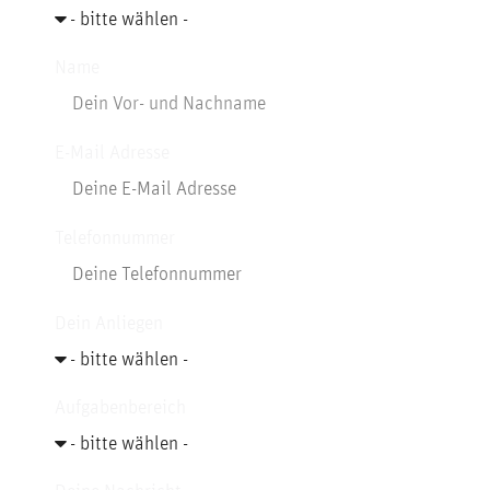
Name
E-Mail Adresse
Telefonnummer
Dein Anliegen
Aufgabenbereich