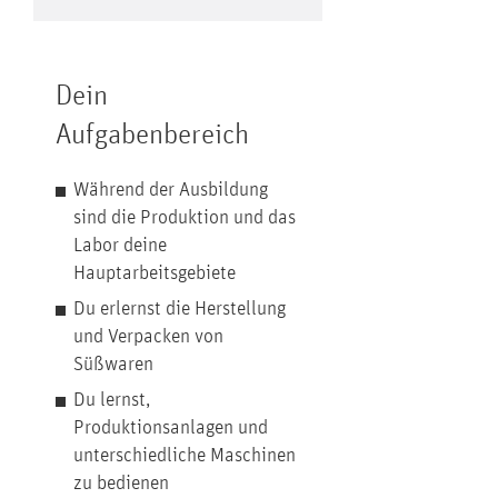
Dein
Aufgabenbereich
Während der Ausbildung
sind die Produktion und das
Labor deine
Hauptarbeitsgebiete
Du erlernst die Herstellung
und Verpacken von
Süßwaren
Du lernst,
Produktionsanlagen und
unterschiedliche Maschinen
zu bedienen