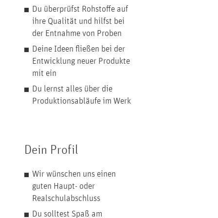
Du überprüfst Rohstoffe auf
ihre Qualität und hilfst bei
der Entnahme von Proben
Deine Ideen fließen bei der
Entwicklung neuer Produkte
mit ein
Du lernst alles über die
Produktionsabläufe im Werk
Dein Profil
Wir wünschen uns einen
guten Haupt- oder
Realschulabschluss
Du solltest Spaß am