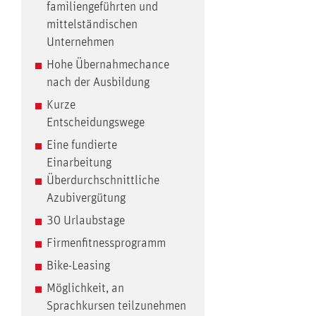
familiengeführten und
mittelständischen
Unternehmen
Hohe Übernahmechance
nach der Ausbildung
Kurze
Entscheidungswege
Eine fundierte
Einarbeitung
Überdurchschnittliche
Azubivergütung
30 Urlaubstage
Firmenfitnessprogramm
Bike-Leasing
Möglichkeit, an
Sprachkursen teilzunehmen