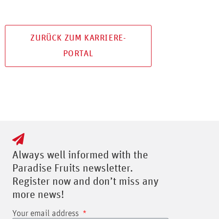
ZURÜCK ZUM KARRIERE-
PORTAL
Always well informed with the
Paradise Fruits newsletter.
Register now and don’t miss any
more news!
Your email address