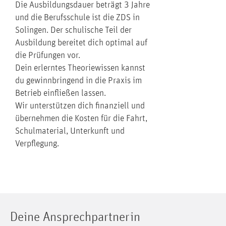
Die Ausbildungsdauer beträgt 3 Jahre
und die Berufsschule ist die ZDS in
Solingen. Der schulische Teil der
Ausbildung bereitet dich optimal auf
die Prüfungen vor.
Dein erlerntes Theoriewissen kannst
du gewinnbringend in die Praxis im
Betrieb einfließen lassen.
Wir unterstützen dich finanziell und
übernehmen die Kosten für die Fahrt,
Schulmaterial, Unterkunft und
Verpflegung.
Deine Ansprechpartnerin