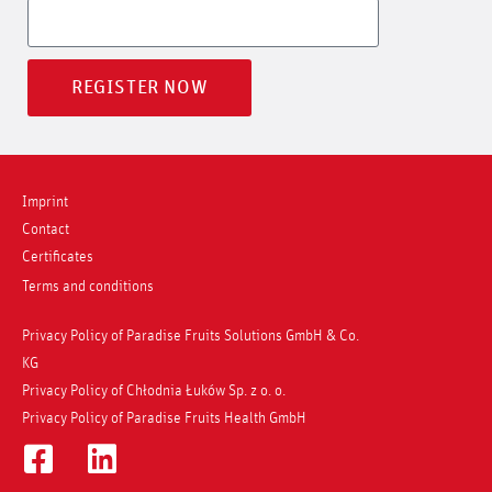
REGISTER NOW
Imprint
Contact
Certificates
Terms and conditions
Privacy Policy of Paradise Fruits Solutions GmbH & Co.
KG
Privacy Policy of Chłodnia Łuków Sp. z o. o.
Privacy Policy of Paradise Fruits Health GmbH