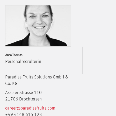
Anna Thomas
Personalrecruiterin
Paradise Fruits Solutions GmbH &
Co. KG
Asseler Strasse 110
21706 Drochtersen
career@paradisefruits.com
+49 4148 615 123