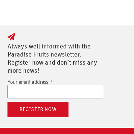
Always well informed with the
Paradise Fruits newsletter.
Register now and don’t miss any
more news!
Your email address
REGISTER NOW