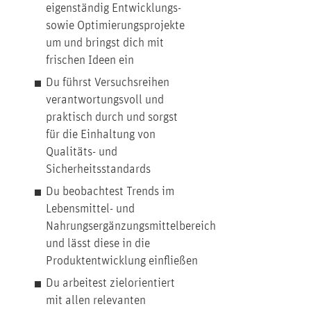
eigenständig Entwicklungs-
sowie Optimierungsprojekte
um und bringst dich mit
frischen Ideen ein
Du führst Versuchsreihen
verantwortungsvoll und
praktisch durch und sorgst
für die Einhaltung von
Qualitäts- und
Sicherheitsstandards
Du beobachtest Trends im
Lebensmittel- und
Nahrungsergänzungsmittelbereich
und lässt diese in die
Produktentwicklung einfließen
Du arbeitest zielorientiert
mit allen relevanten