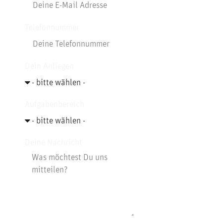
Telefonnummer
Dein Anliegen
Aufgabenbereich
Deine Nachricht