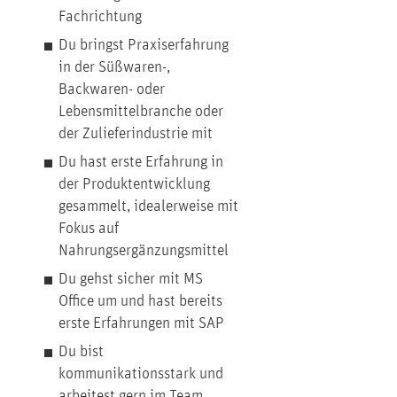
Fachrichtung
Du bringst Praxiserfahrung
in der Süßwaren-,
Backwaren- oder
Lebensmittelbranche oder
der Zulieferindustrie mit
Du hast erste Erfahrung in
der Produktentwicklung
gesammelt, idealerweise mit
Fokus auf
Nahrungsergänzungsmittel
Du gehst sicher mit MS
Office um und hast bereits
erste Erfahrungen mit SAP
Du bist
kommunikationsstark und
arbeitest gern im Team