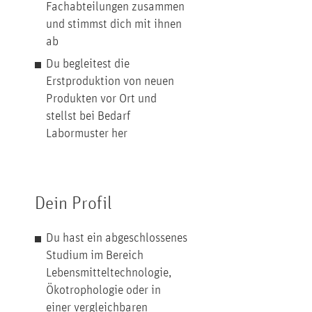
Fachabteilungen zusammen
und stimmst dich mit ihnen
ab
Du begleitest die
Erstproduktion von neuen
Produkten vor Ort und
stellst bei Bedarf
Labormuster her
Dein Profil
Du hast ein abgeschlossenes
Studium im Bereich
Lebensmitteltechnologie,
Ökotrophologie oder in
einer vergleichbaren