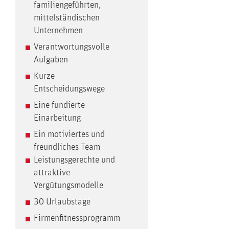
familiengeführten,
mittelständischen
Unternehmen
Verantwortungsvolle
Aufgaben
Kurze
Entscheidungswege
Eine fundierte
Einarbeitung
Ein motiviertes und
freundliches Team
Leistungsgerechte und
attraktive
Vergütungsmodelle
30 Urlaubstage
Firmenfitnessprogramm