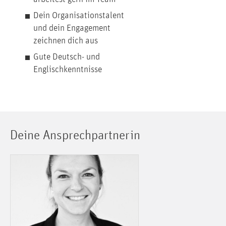
Dein Organisationstalent
und dein Engagement
zeichnen dich aus
Gute Deutsch- und
Englischkenntnisse
Deine Ansprechpartnerin