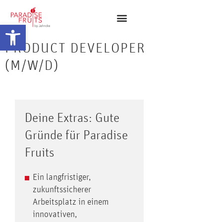
Open toolbar
PRODUCT DEVELOPER
(M/W/D)
Deine Extras: Gute
Gründe für Paradise
Fruits
Ein langfristiger,
zukunftssicherer
Arbeitsplatz in einem
innovativen,