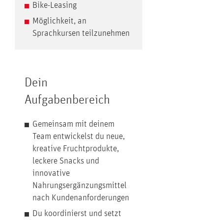
Bike-Leasing
Möglichkeit, an
Sprachkursen teilzunehmen
Dein
Aufgabenbereich
Gemeinsam mit deinem
Team entwickelst du neue,
kreative Fruchtprodukte,
leckere Snacks und
innovative
Nahrungsergänzungsmittel
nach Kundenanforderungen
Du koordinierst und setzt