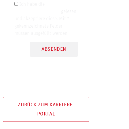
Ich habe die
Datenschutzerklärung
gelesen
und akzeptiere diese. Mit *
gekennzeichnete Felder
müssen ausgefüllt werden.
ABSENDEN
ZURÜCK ZUM KARRIERE-
PORTAL