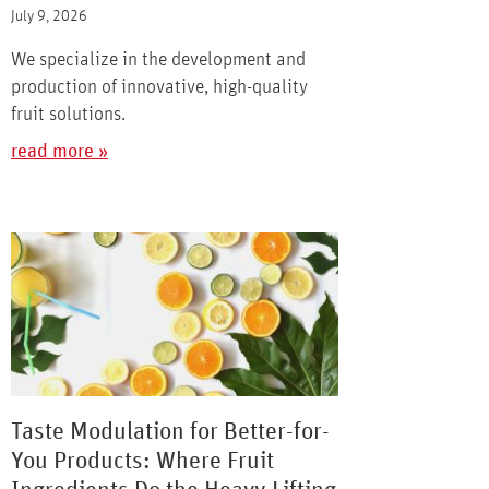
July 9, 2026
We specialize in the development and
production of innovative, high-quality
fruit solutions.
read more »
Taste Modulation for Better-for-
You Products: Where Fruit