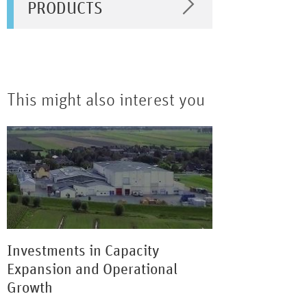
PRODUCTS
This might also interest you
Investments in Capacity
Expansion and Operational
Growth