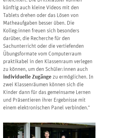
erleichtert. Die Drittklässler können
künftig auch kleine Videos mit den
Tablets drehen oder das Lösen von
Matheaufgaben besser üben. Die
Kolleg:innen freuen sich besonders
darüber, die Recherche für den
Sachunterricht oder die vertiefenden
Übungsformate vom Computerraum
praktikabel in den Klassenraum verlegen
zu können, um den Schüler:innen auch
individuelle Zugänge
zu ermöglichen. In
zwei Klassenräumen können sich die
Kinder dann für das gemeinsame Lernen
und Präsentieren ihrer Ergebnisse mit
einem elektronischen Panel verbinden.“