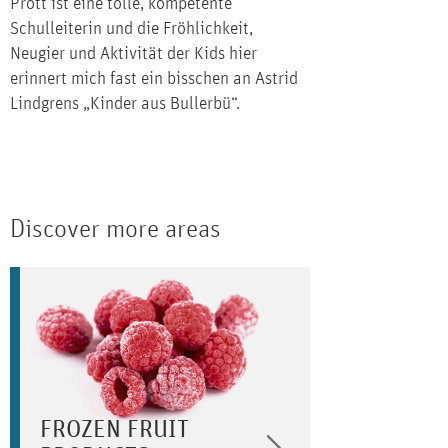
Prott ist eine tolle, kompetente
Schulleiterin und die Fröhlichkeit,
Neugier und Aktivität der Kids hier
erinnert mich fast ein bisschen an Astrid
Lindgrens „Kinder aus Bullerbü“.
Discover more areas
FROZEN FRUIT