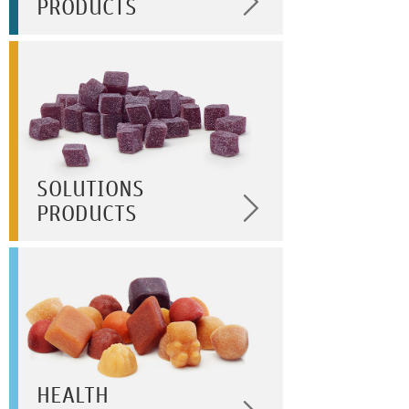
PRODUCTS
SOLUTIONS
PRODUCTS
HEALTH