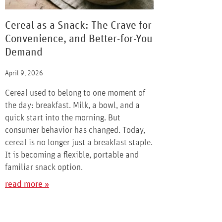
Cereal as a Snack: The Crave for
Convenience, and Better-for-You
Demand
April 9, 2026
Cereal used to belong to one moment of
the day: breakfast. Milk, a bowl, and a
quick start into the morning. But
consumer behavior has changed. Today,
cereal is no longer just a breakfast staple.
It is becoming a flexible, portable and
familiar snack option.
read more »