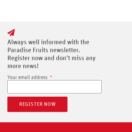
Always well informed with the
Paradise Fruits newsletter.
Register now and don’t miss any
more news!
Your email address
REGISTER NOW