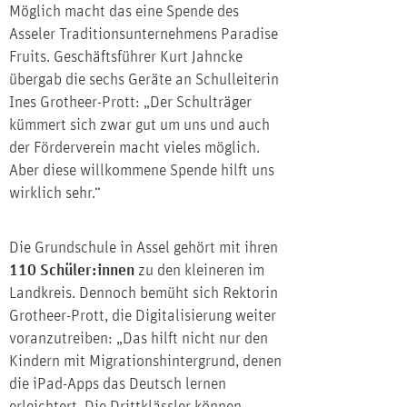
Möglich macht das eine Spende des
Asseler Traditionsunternehmens Paradise
Fruits. Geschäftsführer Kurt Jahncke
übergab die sechs Geräte an Schulleiterin
Ines Grotheer-Prott: „Der Schulträger
kümmert sich zwar gut um uns und auch
der Förderverein macht vieles möglich.
Aber diese willkommene Spende hilft uns
wirklich sehr.“
Die Grundschule in Assel gehört mit ihren
110 Schüler:innen
zu den kleineren im
Landkreis. Dennoch bemüht sich Rektorin
Grotheer-Prott, die Digitalisierung weiter
voranzutreiben: „Das hilft nicht nur den
Kindern mit Migrationshintergrund, denen
die iPad-Apps das Deutsch lernen