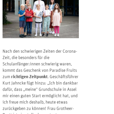
Nach den schwierigen Zeiten der Corona-
Zeit, die besonders für die
Schulanfänger:innen schwierig waren,
kommt das Geschenk von Paradise Fruits
zum
richtigen Zeitpunkt
. Geschäftsführer
Kurt Jahncke fügt hinzu: „Ich bin dankbar
dafür, dass „meine“ Grundschule in Assel
mir einen guten Start ermöglicht hat, und
ich freue mich deshalb, heute etwas
zurückgeben zu können! Frau Grotheer-