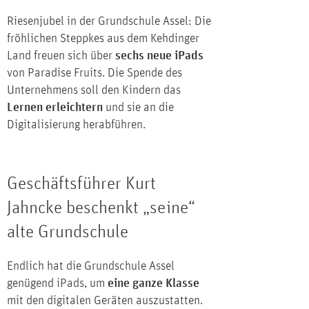
Riesenjubel in der Grundschule Assel: Die
fröhlichen Steppkes aus dem Kehdinger
Land freuen sich über
sechs neue iPads
von Paradise Fruits. Die Spende des
Unternehmens soll den Kindern das
Lernen erleichtern
und sie an die
Digitalisierung herabführen.
Geschäftsführer Kurt
Jahncke beschenkt „seine“
alte Grundschule
Endlich hat die Grundschule Assel
genügend iPads, um
eine ganze Klasse
mit den digitalen Geräten auszustatten.